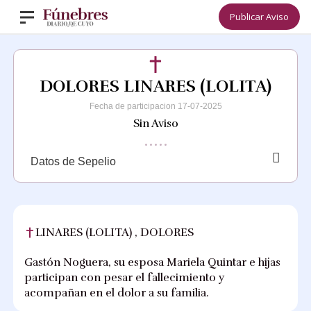
Publicar Aviso
DOLORES LINARES (LOLITA)
Fecha de participacion 17-07-2025
Sin Aviso
Datos de Sepelio
LINARES (LOLITA) , DOLORES
Gastón Noguera, su esposa Mariela Quintar e hijas
participan con pesar el fallecimiento y
acompañan en el dolor a su familia.