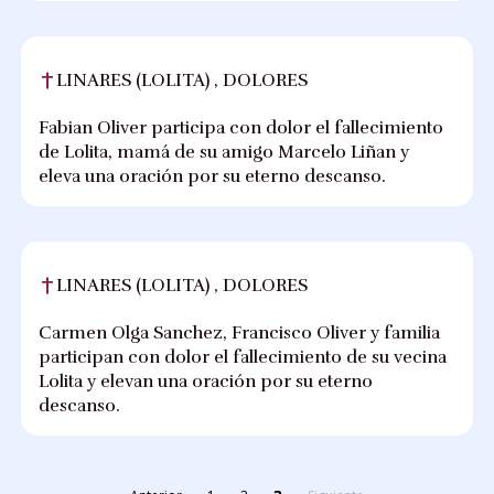
LINARES (LOLITA) , DOLORES
Fabian Oliver participa con dolor el fallecimiento
de Lolita, mamá de su amigo Marcelo Liñan y
eleva una oración por su eterno descanso.
LINARES (LOLITA) , DOLORES
Carmen Olga Sanchez, Francisco Oliver y familia
participan con dolor el fallecimiento de su vecina
Lolita y elevan una oración por su eterno
descanso.