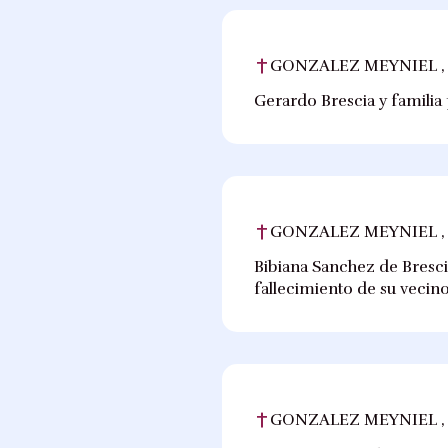
GONZALEZ MEYNIEL ,
Gerardo Brescia y familia 
GONZALEZ MEYNIEL ,
Bibiana Sanchez de Brescia
fallecimiento de su vecin
GONZALEZ MEYNIEL ,