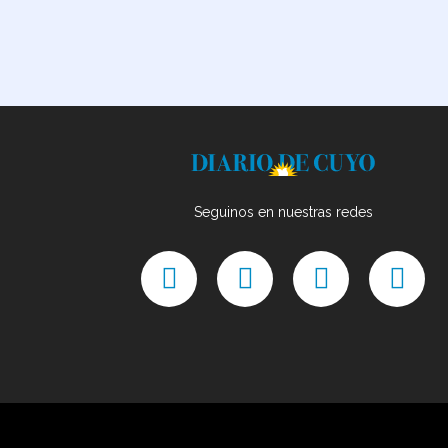
Seguinos en nuestras redes