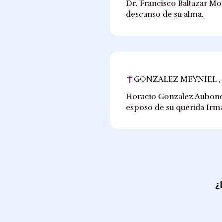
Dr. Francisco Baltazar Mo
descanso de su alma.
GONZALEZ MEYNIEL ,
Horacio Gonzalez Aubone, 
esposo de su querida Irm
¿