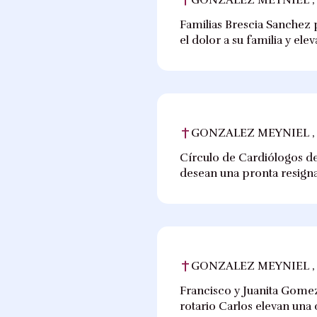
Familias Brescia Sanchez 
el dolor a su familia y el
GONZALEZ MEYNIEL ,
Círculo de Cardiólogos de
desean una pronta resigna
GONZALEZ MEYNIEL ,
Francisco y Juanita Gomez
rotario Carlos elevan una