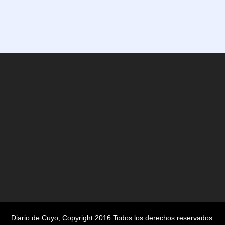
Diario de Cuyo
, Copyright 2016 Todos los derechos reservados.