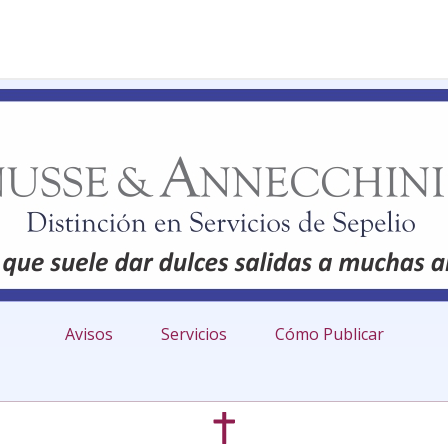
Avisos
Servicios
Cómo Publicar