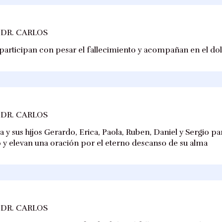
 DR. CARLOS
participan con pesar el fallecimiento y acompañan en el dolo
 DR. CARLOS
 y sus hijos Gerardo, Erica, Paola, Ruben, Daniel y Sergio pa
o y elevan una oración por el eterno descanso de su alma
 DR. CARLOS