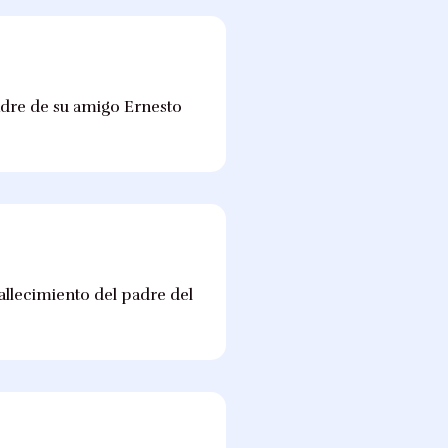
adre de su amigo Ernesto
llecimiento del padre del