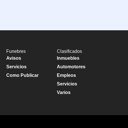
Funebres
Clasificados
Avisos
Inmuebles
Servicios
Automotores
Como Publicar
Empleos
Servicios
Varios