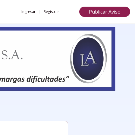
Publicar Aviso
Ingresar
Registrar