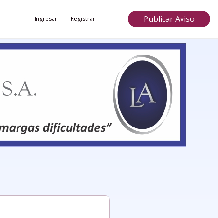
Publicar Aviso
Ingresar
Registrar