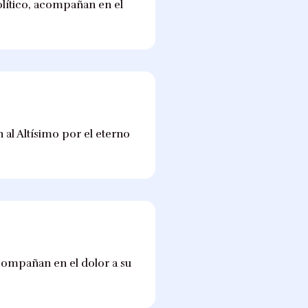
olítico, acompañan en el
 al Altísimo por el eterno
acompañan en el dolor a su