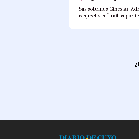
Sus sobrinos Ginestar: Adr
respectivas familias partic
¿