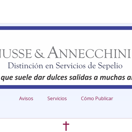
Avisos
Servicios
Cómo Publicar