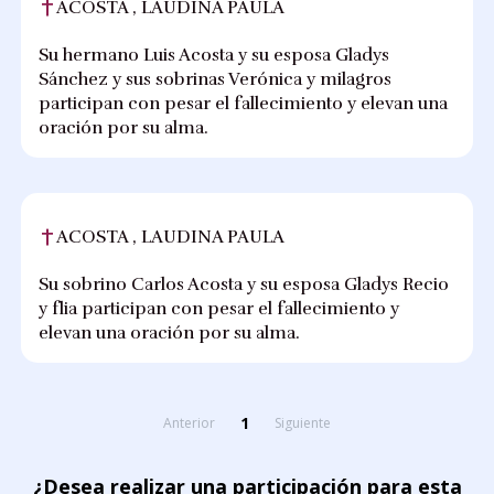
ACOSTA , LAUDINA PAULA
Su hermano Luis Acosta y su esposa Gladys
Sánchez y sus sobrinas Verónica y milagros
participan con pesar el fallecimiento y elevan una
oración por su alma.
ACOSTA , LAUDINA PAULA
Su sobrino Carlos Acosta y su esposa Gladys Recio
y flia participan con pesar el fallecimiento y
elevan una oración por su alma.
1
Anterior
Siguiente
¿Desea realizar una participación para esta