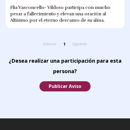
Flia Vasconcello- Vildoso participa con mucho
pesar a fallecimiento y elevan una oración al
Altísimo por el eterno descanso de su alma.
1
Anterior
Siguiente
¿Desea realizar una participación para esta
persona?
Publicar Aviso