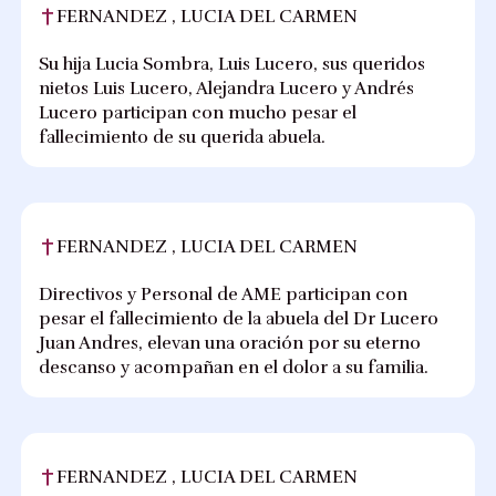
FERNANDEZ , LUCIA DEL CARMEN
Su hija Lucia Sombra, Luis Lucero, sus queridos
nietos Luis Lucero, Alejandra Lucero y Andrés
Lucero participan con mucho pesar el
fallecimiento de su querida abuela.
FERNANDEZ , LUCIA DEL CARMEN
Directivos y Personal de AME participan con
pesar el fallecimiento de la abuela del Dr Lucero
Juan Andres, elevan una oración por su eterno
descanso y acompañan en el dolor a su familia.
FERNANDEZ , LUCIA DEL CARMEN