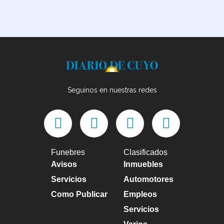
Seguinos en nuestras redes
Funebres
Clasificados
Avisos
Inmuebles
Servicios
Automotores
Como Publicar
Empleos
Servicios