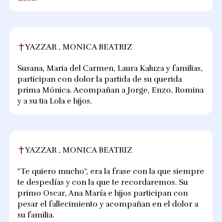
YAZZAR , MONICA BEATRIZ
Susana, Maria del Carmen, Laura Kaluza y familias,
participan con dolor la partida de su querida
prima Mónica. Acompañan a Jorge, Enzo, Romina
y a su tia Lola e hijos.
YAZZAR , MONICA BEATRIZ
"Te quiero mucho", era la frase con la que siempre
te despedías y con la que te recordaremos. Su
primo Oscar, Ana María e hijos participan con
pesar el fallecimiento y acompañan en el dolor a
su familia.