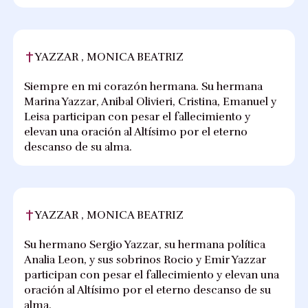
YAZZAR , MONICA BEATRIZ
Siempre en mi corazón hermana. Su hermana
Marina Yazzar, Anibal Olivieri, Cristina, Emanuel y
Leisa participan con pesar el fallecimiento y
elevan una oración al Altísimo por el eterno
descanso de su alma.
YAZZAR , MONICA BEATRIZ
Su hermano Sergio Yazzar, su hermana política
Analia Leon, y sus sobrinos Rocio y Emir Yazzar
participan con pesar el fallecimiento y elevan una
oración al Altísimo por el eterno descanso de su
alma.