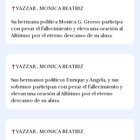
YAZZAR , MONICA BEATRIZ
Su hermana política Monica G. Grosso participa
con pesar el fallecimiento y eleva una oración al
Altísimo por el eterno descanso de su alma.
YAZZAR , MONICA BEATRIZ
Sus hermanos politicos Enrique y Angela, y sus
sobrinos participan con pesar el fallecimiento y
elevan una oración al Altísimo por el eterno
descanso de su alma.
YAZZAR , MONICA BEATRIZ