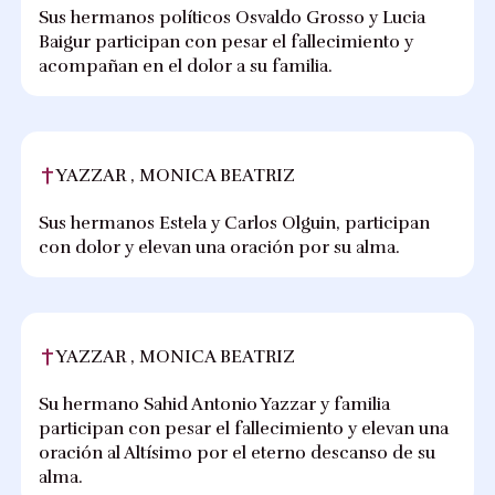
Sus hermanos políticos Osvaldo Grosso y Lucia
Baigur participan con pesar el fallecimiento y
acompañan en el dolor a su familia.
YAZZAR , MONICA BEATRIZ
Sus hermanos Estela y Carlos Olguin, participan
con dolor y elevan una oración por su alma.
YAZZAR , MONICA BEATRIZ
Su hermano Sahid Antonio Yazzar y familia
participan con pesar el fallecimiento y elevan una
oración al Altísimo por el eterno descanso de su
alma.