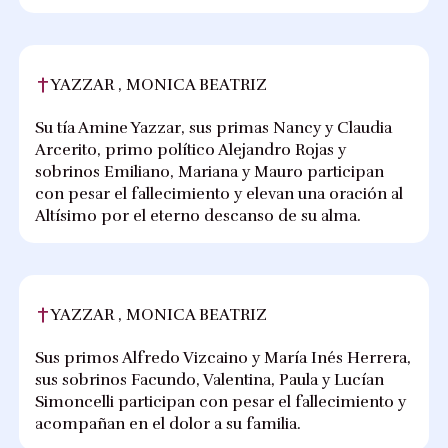
YAZZAR , MONICA BEATRIZ
Su tía Amine Yazzar, sus primas Nancy y Claudia
Arcerito, primo político Alejandro Rojas y
sobrinos Emiliano, Mariana y Mauro participan
con pesar el fallecimiento y elevan una oración al
Altísimo por el eterno descanso de su alma.
YAZZAR , MONICA BEATRIZ
Sus primos Alfredo Vizcaino y María Inés Herrera,
sus sobrinos Facundo, Valentina, Paula y Lucían
Simoncelli participan con pesar el fallecimiento y
acompañan en el dolor a su familia.