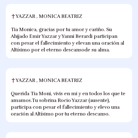
YAZZAR , MONICA BEATRIZ
Tia Monica, gracias por tu amor y cariño. Su
Ahijado Emir Yazzar y Yanni Berardi participan
con pesar el fallecimiento y elevan una oración al
Altísimo por el eterno descansode su alma.
YAZZAR , MONICA BEATRIZ
Querida Tia Moni, vivis en mi y en todos los que te
amamos.Tu sobrina Rocio Yazzar (ausente),
participa con pesar el fallecimiento y elevo una
oración al Altísimo por tu eterno descanso.