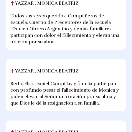
YAZZAR , MONICA BEATRIZ
Todos sus seres queridos, Compañeros de
Escuela, Cuerpo de Preceptores de la Escuela
Técnico Obrero Argentino y demás familiares
participan con dolor el fallecimiento y elevan una
oración por su alma.
YAZZAR , MONICA BEATRIZ
Berta, Elsa. Daniel Campillay y familia participan
con profundo pesar el fallecimiento de Monica y
piden elevan al Señor una oración por su alma y
que Dios le dé la resignación a su familia.