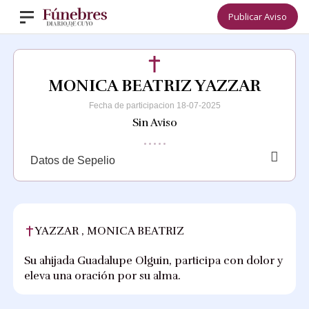
Publicar Aviso
MONICA BEATRIZ YAZZAR
Fecha de participacion 18-07-2025
Sin Aviso
Datos de Sepelio
YAZZAR , MONICA BEATRIZ
Su ahijada Guadalupe Olguin, participa con dolor y
eleva una oración por su alma.