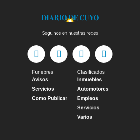
Seguinos en nuestras redes
Funebres
Clasificados
Avisos
Inmuebles
Servicios
Automotores
Como Publicar
Empleos
Servicios
Varios