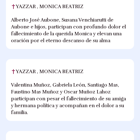
YAZZAR , MONICA BEATRIZ
Alberto José Aubone, Susana Venchiarutti de
Aubone e hijos, participan con profundo dolor el
fallecimiento de la querida Monica y elevan una
oración por el eterno descanso de su alma
YAZZAR , MONICA BEATRIZ
Valentina Muñoz, Gabriela León, Santiago Mas,
Faustino Mas Muñoz y Oscar Muñoz Lahoz
participan con pesar el fallecimiento de su amiga
y hermana política y acompañan en el dolor a su
familia.