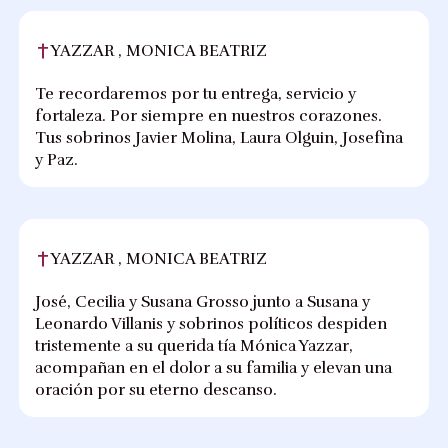
YAZZAR , MONICA BEATRIZ
Te recordaremos por tu entrega, servicio y
fortaleza. Por siempre en nuestros corazones.
Tus sobrinos Javier Molina, Laura Olguin, Josefina
y Paz.
YAZZAR , MONICA BEATRIZ
José, Cecilia y Susana Grosso junto a Susana y
Leonardo Villanis y sobrinos políticos despiden
tristemente a su querida tía Mónica Yazzar,
acompañan en el dolor a su familia y elevan una
oración por su eterno descanso.