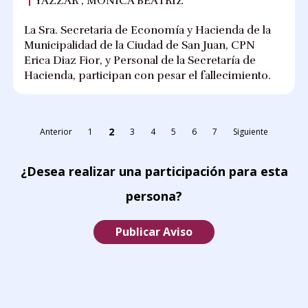
YAZZAR , MONICA BEATRIZ
La Sra. Secretaria de Economía y Hacienda de la
Municipalidad de la Ciudad de San Juan, CPN
Erica Diaz Fior, y Personal de la Secretaría de
Hacienda, participan con pesar el fallecimiento.
2
Anterior
1
3
4
5
6
7
Siguiente
¿Desea realizar una participación para esta
persona?
Publicar Aviso