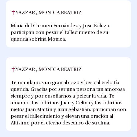
YAZZAR , MONICA BEATRIZ
Maria del Carmen Fernández y Jose Kaluza
participan con pesar el fallecimiento de su
querida sobrina Monica.
YAZZAR , MONICA BEATRIZ
Te mandamos un gran abrazo y beso al cielo tía
querida. Gracias por ser una persona tan amorosa
siempre y por enseñarnos a pelear la vida. Te
amamos tus sobrinos Juan y Celina y tus sobrinos
nietos Juan Martín y Juan Sebastián. participan con
pesar el fallecimiento y elevan una oración al
Altísimo por el eterno descanso de su alma.