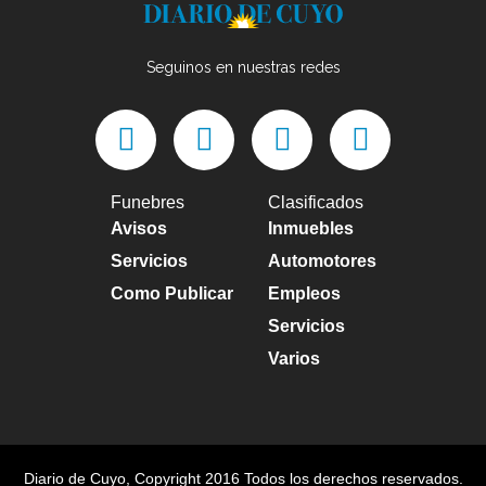
Seguinos en nuestras redes
Funebres
Clasificados
Avisos
Inmuebles
Servicios
Automotores
Como Publicar
Empleos
Servicios
Varios
Diario de Cuyo
, Copyright 2016 Todos los derechos reservados.