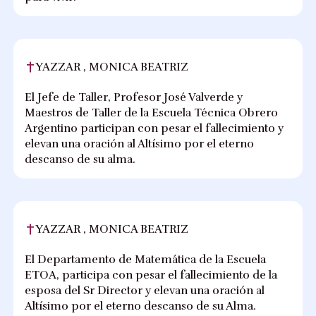
YAZZAR , MONICA BEATRIZ
El Jefe de Taller, Profesor José Valverde y
Maestros de Taller de la Escuela Técnica Obrero
Argentino participan con pesar el fallecimiento y
elevan una oración al Altísimo por el eterno
descanso de su alma.
YAZZAR , MONICA BEATRIZ
El Departamento de Matemática de la Escuela
ETOA, participa con pesar el fallecimiento de la
esposa del Sr Director y elevan una oración al
Altísimo por el eterno descanso de su Alma.