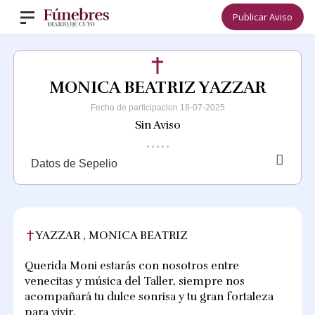
Publicar Aviso
MONICA BEATRIZ YAZZAR
Fecha de participacion 18-07-2025
Sin Aviso
Datos de Sepelio
YAZZAR , MONICA BEATRIZ
Querida Moni estarás con nosotros entre
venecitas y música del Taller, siempre nos
acompañará tu dulce sonrisa y tu gran fortaleza
para vivir.