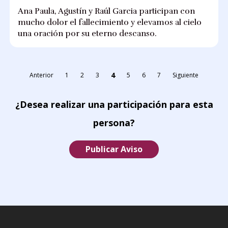
Ana Paula, Agustín y Raúl Garcia participan con
mucho dolor el fallecimiento y elevamos al cielo
una oración por su eterno descanso.
4
Anterior
1
2
3
5
6
7
Siguiente
¿Desea realizar una participación para esta
persona?
Publicar Aviso