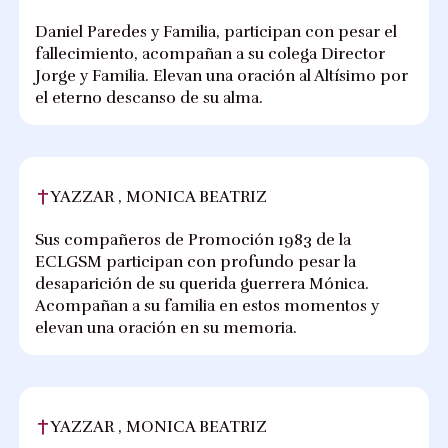
Daniel Paredes y Familia, participan con pesar el
fallecimiento, acompañan a su colega Director
Jorge y Familia. Elevan una oración al Altísimo por
el eterno descanso de su alma.
YAZZAR , MONICA BEATRIZ
Sus compañeros de Promoción 1983 de la
ECLGSM participan con profundo pesar la
desaparición de su querida guerrera Mónica.
Acompañan a su familia en estos momentos y
elevan una oración en su memoria.
YAZZAR , MONICA BEATRIZ