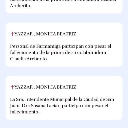
Archerito.
YAZZAR , MONICA BEATRIZ
Personal de Farmamiga participan con pesar el
fallecimiento de la prima de su colaboradora
Claudia Archerito.
YAZZAR , MONICA BEATRIZ
La Sra. Intendente Municipal de la Ciudad de San
Juan, Dra Susana Laciar, participa con pesar el
fallecimiento.