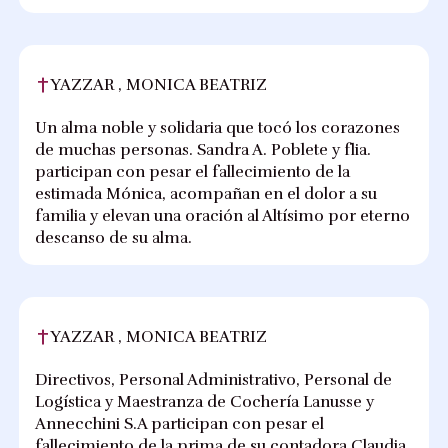
YAZZAR , MONICA BEATRIZ
Un alma noble y solidaria que tocó los corazones
de muchas personas. Sandra A. Poblete y flia.
participan con pesar el fallecimiento de la
estimada Mónica, acompañan en el dolor a su
familia y elevan una oración al Altísimo por eterno
descanso de su alma.
YAZZAR , MONICA BEATRIZ
Directivos, Personal Administrativo, Personal de
Logística y Maestranza de Cochería Lanusse y
Annecchini S.A participan con pesar el
fallecimiento de la prima de su contadora Claudia