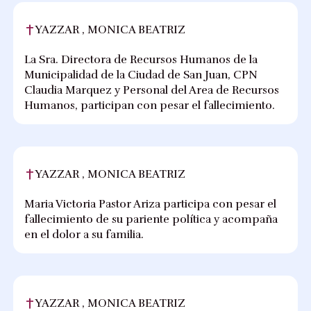
YAZZAR , MONICA BEATRIZ
La Sra. Directora de Recursos Humanos de la
Municipalidad de la Ciudad de San Juan, CPN
Claudia Marquez y Personal del Area de Recursos
Humanos, participan con pesar el fallecimiento.
YAZZAR , MONICA BEATRIZ
Maria Victoria Pastor Ariza participa con pesar el
fallecimiento de su pariente política y acompaña
en el dolor a su familia.
YAZZAR , MONICA BEATRIZ