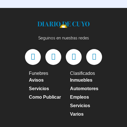
Seguinos en nuestras redes
Funebres
Clasificados
Avisos
Inmuebles
Servicios
Automotores
Como Publicar
Empleos
Servicios
Varios