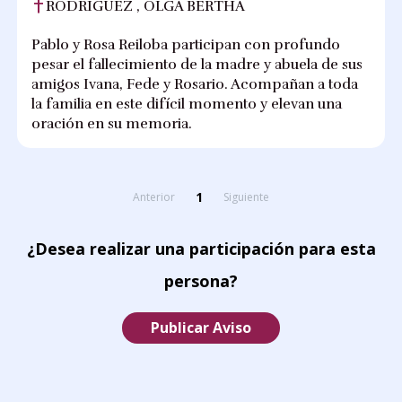
RODRIGUEZ , OLGA BERTHA
Pablo y Rosa Reiloba participan con profundo
pesar el fallecimiento de la madre y abuela de sus
amigos Ivana, Fede y Rosario. Acompañan a toda
la familia en este difícil momento y elevan una
oración en su memoria.
1
Anterior
Siguiente
¿Desea realizar una participación para esta
persona?
Publicar Aviso