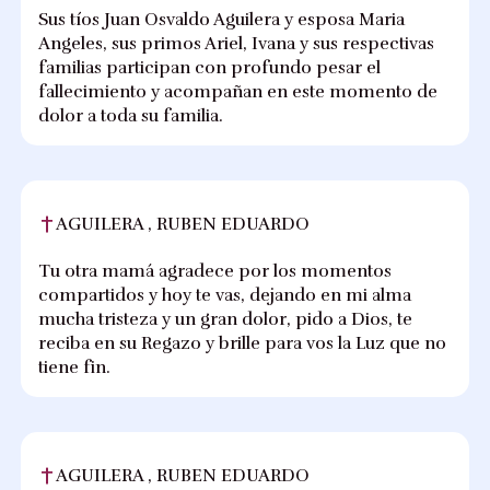
Sus tíos Juan Osvaldo Aguilera y esposa Maria
Angeles, sus primos Ariel, Ivana y sus respectivas
familias participan con profundo pesar el
fallecimiento y acompañan en este momento de
dolor a toda su familia.
AGUILERA , RUBEN EDUARDO
Tu otra mamá agradece por los momentos
compartidos y hoy te vas, dejando en mi alma
mucha tristeza y un gran dolor, pido a Dios, te
reciba en su Regazo y brille para vos la Luz que no
tiene fin.
AGUILERA , RUBEN EDUARDO