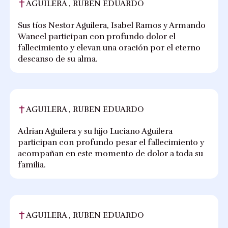
AGUILERA , RUBEN EDUARDO
Sus tíos Nestor Aguilera, Isabel Ramos y Armando
Wancel participan con profundo dolor el
fallecimiento y elevan una oración por el eterno
descanso de su alma.
AGUILERA , RUBEN EDUARDO
Adrian Aguilera y su hijo Luciano Aguilera
participan con profundo pesar el fallecimiento y
acompañan en este momento de dolor a toda su
familia.
AGUILERA , RUBEN EDUARDO