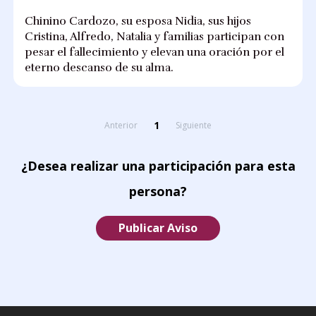
Chinino Cardozo, su esposa Nidia, sus hijos
Cristina, Alfredo, Natalia y familias participan con
pesar el fallecimiento y elevan una oración por el
eterno descanso de su alma.
1
Anterior
Siguiente
¿Desea realizar una participación para esta
persona?
Publicar Aviso