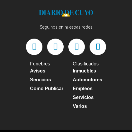
Seguinos en nuestras redes
Funebres
Clasificados
Avisos
Inmuebles
Servicios
Automotores
Como Publicar
Empleos
Servicios
Varios