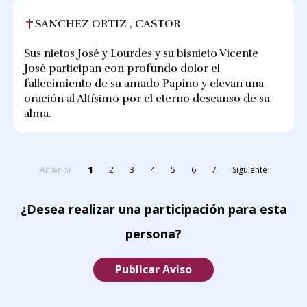
SANCHEZ ORTIZ , CASTOR
Sus nietos José y Lourdes y su bisnieto Vicente
José participan con profundo dolor el
fallecimiento de su amado Papino y elevan una
oración al Altísimo por el eterno descanso de su
alma.
1
Anterior
2
3
4
5
6
7
Siguiente
¿Desea realizar una participación para esta
persona?
Publicar Aviso