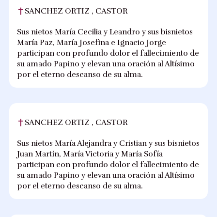
SANCHEZ ORTIZ , CASTOR
Sus nietos María Cecilia y Leandro y sus bisnietos
María Paz, María Josefina e Ignacio Jorge
participan con profundo dolor el fallecimiento de
su amado Papino y elevan una oración al Altísimo
por el eterno descanso de su alma.
SANCHEZ ORTIZ , CASTOR
Sus nietos María Alejandra y Cristian y sus bisnietos
Juan Martín, María Victoria y María Sofía
participan con profundo dolor el fallecimiento de
su amado Papino y elevan una oración al Altísimo
por el eterno descanso de su alma.