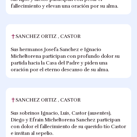
fallecimiento y elevan una oración por su alma.
SANCHEZ ORTIZ , CASTOR
Sus hermanos Josefa Sanchez e Ignacio
Micheltorena participan con profundo dolor su
partida hacia la Casa del Padre y piden una
oración por el eterno descanso de su alma.
SANCHEZ ORTIZ , CASTOR
Sus sobrinos Ignacio, Luis, Castor (ausentes),
Diego y Efrain Micheltorena Sanchez participan
con dolor el fallecimiento de su querido tío Castor
e invitan al sepelio.