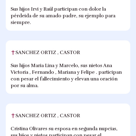
Sus hijos Irvi y Raúl participan con dolor la
pérdeida de su amado padre, su ejemplo para
siempre.
SANCHEZ ORTIZ , CASTOR
Sus hijos Maria Lina y Marcelo, sus nietos Ana
Victoria , Fernando , Mariana y Felipe . participan
con pesar el fallecimiento y elevan una oración
por su alma.
SANCHEZ ORTIZ , CASTOR
Cristina Olivares su esposa en segunda nupcias,
sus hijos y nietos participan con pesar el