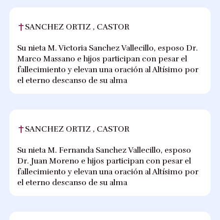
SANCHEZ ORTIZ , CASTOR
Su nieta M. Victoria Sanchez Vallecillo, esposo Dr.
Marco Massano e hijos participan con pesar el
fallecimiento y elevan una oración al Altísimo por
el eterno descanso de su alma
SANCHEZ ORTIZ , CASTOR
Su nieta M. Fernanda Sanchez Vallecillo, esposo
Dr. Juan Moreno e hijos participan con pesar el
fallecimiento y elevan una oración al Altísimo por
el eterno descanso de su alma