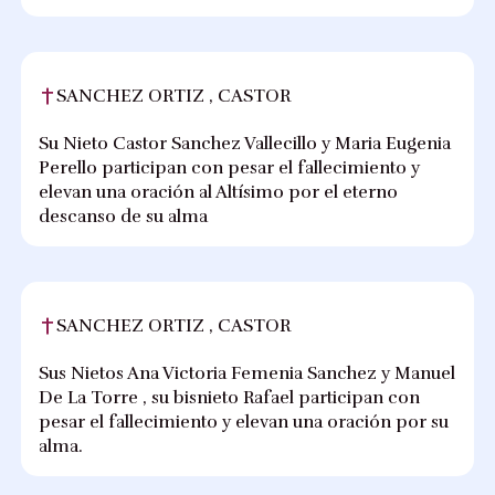
SANCHEZ ORTIZ , CASTOR
Su Nieto Castor Sanchez Vallecillo y Maria Eugenia
Perello participan con pesar el fallecimiento y
elevan una oración al Altísimo por el eterno
descanso de su alma
SANCHEZ ORTIZ , CASTOR
Sus Nietos Ana Victoria Femenia Sanchez y Manuel
De La Torre , su bisnieto Rafael participan con
pesar el fallecimiento y elevan una oración por su
alma.