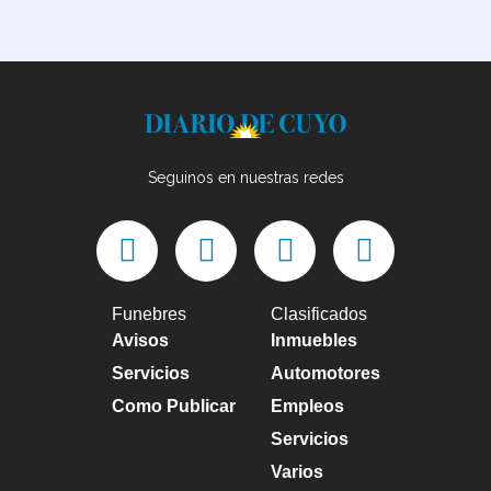
Seguinos en nuestras redes
Funebres
Clasificados
Avisos
Inmuebles
Servicios
Automotores
Como Publicar
Empleos
Servicios
Varios