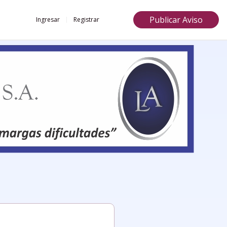
Publicar Aviso
Ingresar
Registrar