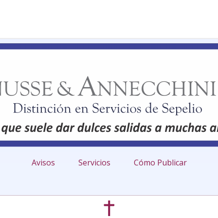
Avisos
Servicios
Cómo Publicar