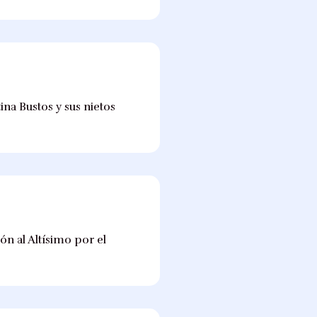
ina Bustos y sus nietos
ón al Altísimo por el