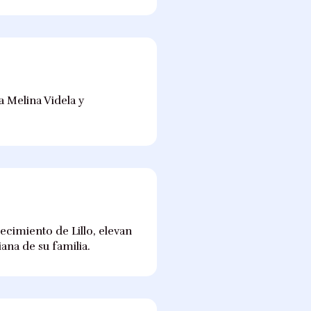
a Melina Videla y
ecimiento de Lillo, elevan
ana de su familia.