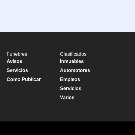
Funebres
Clasificados
Avisos
Inmuebles
Servicios
Automotores
Como Publicar
Empleos
Servicios
Varios