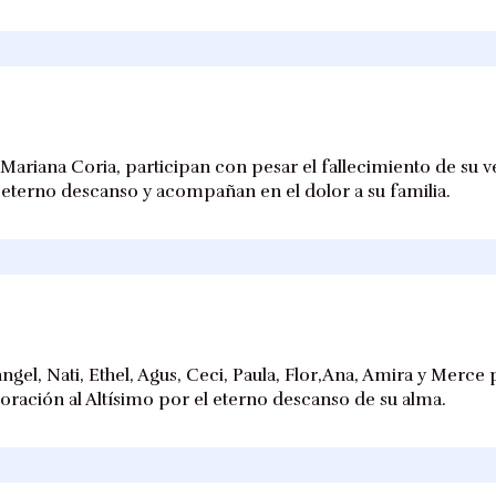
Mariana Coria, participan con pesar el fallecimiento de su v
u eterno descanso y acompañan en el dolor a su familia.
angel, Nati, Ethel, Agus, Ceci, Paula, Flor,Ana, Amira y Merce
 oración al Altísimo por el eterno descanso de su alma.