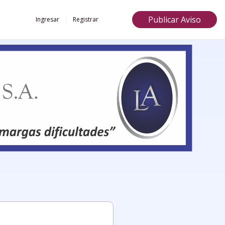
Publicar Aviso
Ingresar
Registrar