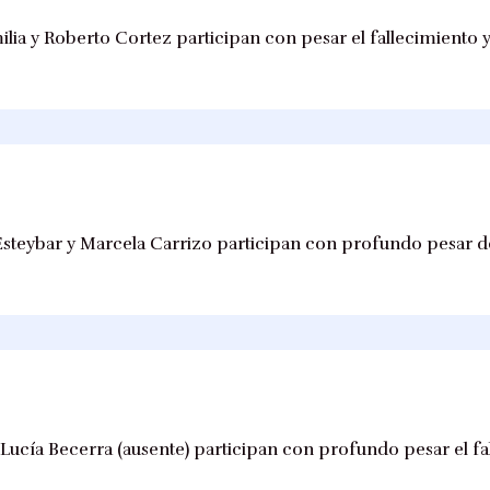
lia y Roberto Cortez participan con pesar el fallecimiento
Esteybar y Marcela Carrizo participan con profundo pesar de
 Lucía Becerra (ausente) participan con profundo pesar el fa