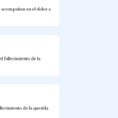
 y acompañan en el dolor a
l fallecimiento de la
llecimiento de la querida