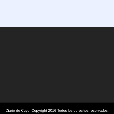
Diario de Cuyo
, Copyright 2016 Todos los derechos reservados.