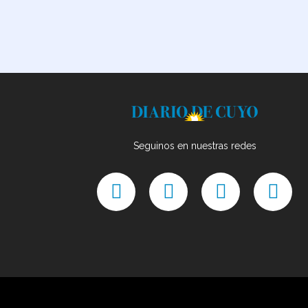
Seguinos en nuestras redes