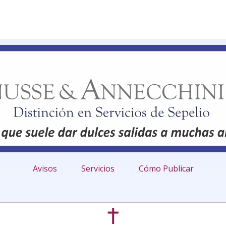
Avisos
Servicios
Cómo Publicar