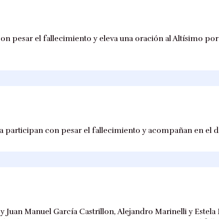
con pesar el fallecimiento y eleva una oración al Altísimo po
a participan con pesar el fallecimiento y acompañan en el do
 Juan Manuel García Castrillon, Alejandro Marinelli y Estela 