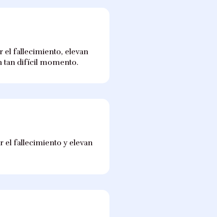
el fallecimiento, elevan
n tan difícil momento.
 el fallecimiento y elevan