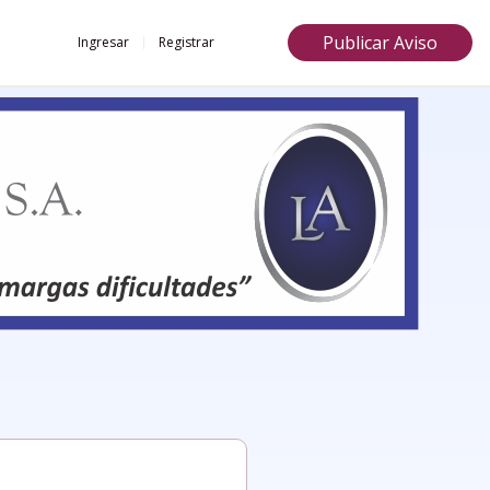
Publicar Aviso
Ingresar
Registrar