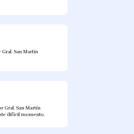
 Gral. San Martín
r Gral. San Martín
este difícil momento.