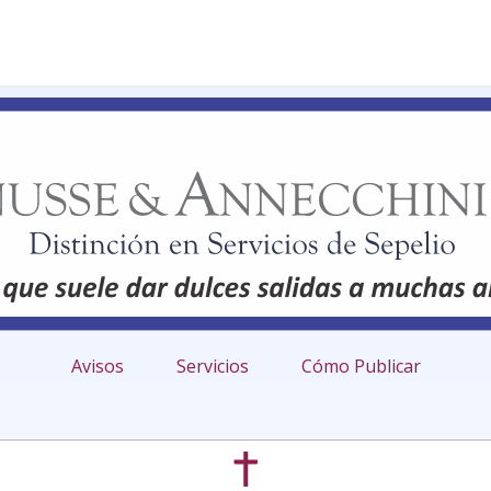
Avisos
Servicios
Cómo Publicar