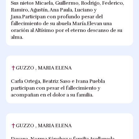
Sus nietos Micaela, Guillermo, Rodrigo, Federico,
Ramiro, Agustín, Ana Paula, Luciano y
Jana.Participan con profundo pesar del
fallecimiento de su abuela María.Elevan una
oración al Altísimo por el eterno descanso de su
alma.
GUZZO , MARIA ELENA
Carla Ortega, Beatriz Saso e Ivana Puebla
participan con pesar el fallecimiento y
acompañan en el dolor a su familia.
GUZZO , MARIA ELENA