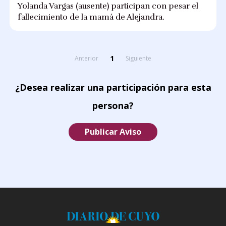
Yolanda Vargas (ausente) participan con pesar el
fallecimiento de la mamá de Alejandra.
1
Anterior
Siguiente
¿Desea realizar una participación para esta
persona?
Publicar Aviso