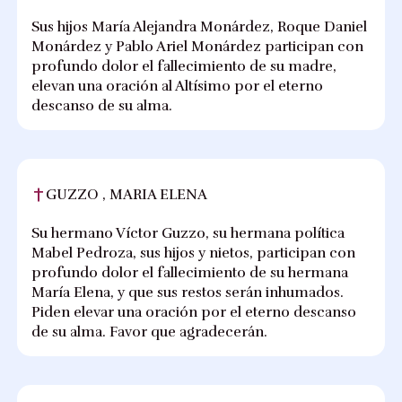
Sus hijos María Alejandra Monárdez, Roque Daniel
Monárdez y Pablo Ariel Monárdez participan con
profundo dolor el fallecimiento de su madre,
elevan una oración al Altísimo por el eterno
descanso de su alma.
GUZZO , MARIA ELENA
Su hermano Víctor Guzzo, su hermana política
Mabel Pedroza, sus hijos y nietos, participan con
profundo dolor el fallecimiento de su hermana
María Elena, y que sus restos serán inhumados.
Piden elevar una oración por el eterno descanso
de su alma. Favor que agradecerán.