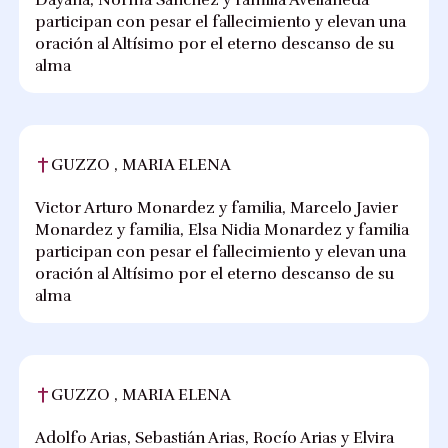
Dayana, Norma Sánchez y familia Avellaneda
participan con pesar el fallecimiento y elevan una
oración al Altísimo por el eterno descanso de su
alma
GUZZO , MARIA ELENA
Victor Arturo Monardez y familia, Marcelo Javier
Monardez y familia, Elsa Nidia Monardez y familia
participan con pesar el fallecimiento y elevan una
oración al Altísimo por el eterno descanso de su
alma
GUZZO , MARIA ELENA
Adolfo Arias, Sebastián Arias, Rocío Arias y Elvira