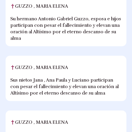
GUZZO , MARIA ELENA
Su hermano Antonio Gabriel Guzzo, esposa e hijos
participan con pesar el fallecimiento y elevan una
oración al Altísimo por el eterno descanso de su
alma
GUZZO , MARIA ELENA
Sus nietos Jana , Ana Paula y Luciano participan
con pesar el fallecimiento y elevan una oración al
Altísimo por el eterno descanso de su alma
GUZZO , MARIA ELENA