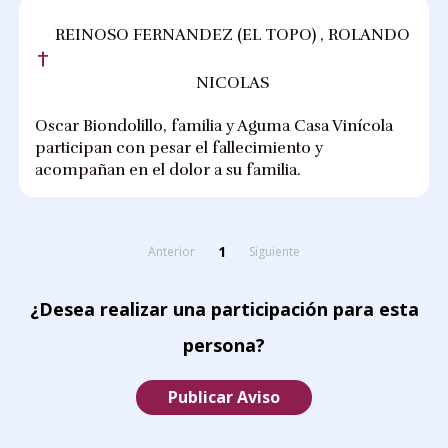
REINOSO FERNANDEZ (EL TOPO) , ROLANDO
NICOLAS
Oscar Biondolillo, familia y Aguma Casa Vinícola
participan con pesar el fallecimiento y
acompañan en el dolor a su familia.
1
Anterior
Siguiente
¿Desea realizar una participación para esta
persona?
Publicar Aviso