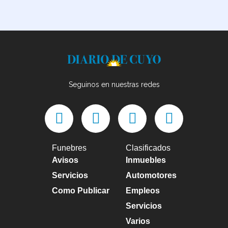
Seguinos en nuestras redes
Funebres
Clasificados
Avisos
Inmuebles
Servicios
Automotores
Como Publicar
Empleos
Servicios
Varios