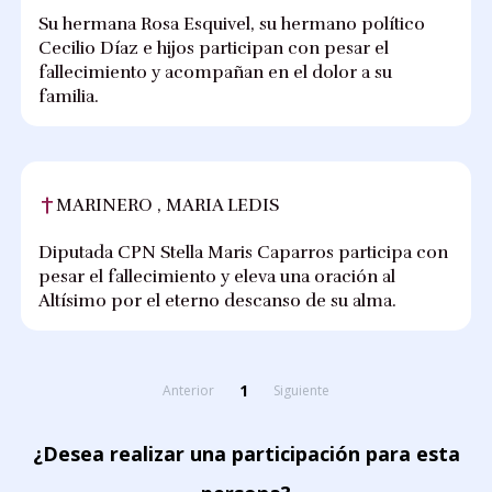
Su hermana Rosa Esquivel, su hermano político
Cecilio Díaz e hijos participan con pesar el
fallecimiento y acompañan en el dolor a su
familia.
MARINERO , MARIA LEDIS
Diputada CPN Stella Maris Caparros participa con
pesar el fallecimiento y eleva una oración al
Altísimo por el eterno descanso de su alma.
1
Anterior
Siguiente
¿Desea realizar una participación para esta