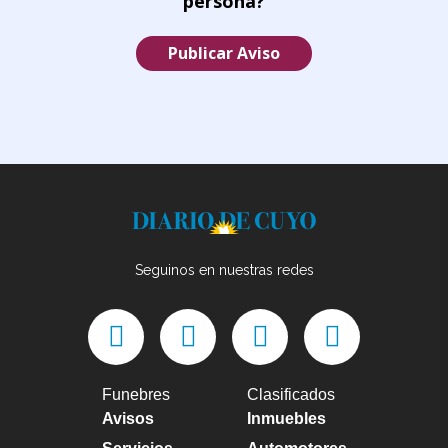
persona?
Publicar Aviso
Seguinos en nuestras redes
Funebres
Clasificados
Avisos
Inmuebles