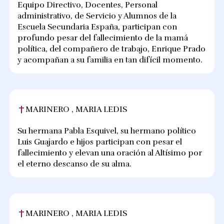
Equipo Directivo, Docentes, Personal
administrativo, de Servicio y Alumnos de la
Escuela Secundaria España, participan con
profundo pesar del fallecimiento de la mamá
política, del compañero de trabajo, Enrique Prado
y acompañan a su familia en tan difícil momento.
MARINERO , MARIA LEDIS
Su hermana Pabla Esquivel, su hermano político
Luis Guajardo e hijos participan con pesar el
fallecimiento y elevan una oración al Altísimo por
el eterno descanso de su alma.
MARINERO , MARIA LEDIS