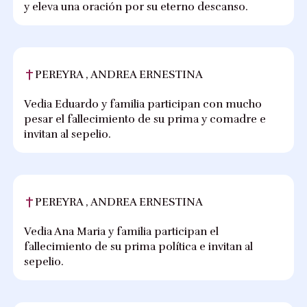
y eleva una oración por su eterno descanso.
PEREYRA , ANDREA ERNESTINA
Vedia Eduardo y familia participan con mucho
pesar el fallecimiento de su prima y comadre e
invitan al sepelio.
PEREYRA , ANDREA ERNESTINA
Vedia Ana Maria y familia participan el
fallecimiento de su prima política e invitan al
sepelio.