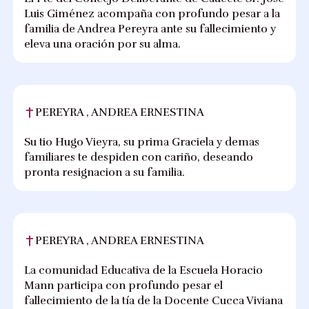
Luis Giménez acompaña con profundo pesar a la
familia de Andrea Pereyra ante su fallecimiento y
eleva una oración por su alma.
PEREYRA , ANDREA ERNESTINA
Su tio Hugo Vieyra, su prima Graciela y demas
familiares te despiden con cariño, deseando
pronta resignacion a su familia.
PEREYRA , ANDREA ERNESTINA
La comunidad Educativa de la Escuela Horacio
Mann participa con profundo pesar el
fallecimiento de la tía de la Docente Cucca Viviana