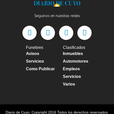
Seguinos en nuestras redes
Funebres
Clasificados
Avisos
Inmuebles
Servicios
Automotores
Como Publicar
Empleos
Servicios
Varios
Diario de Cuyo
, Copyright 2016 Todos los derechos reservados.