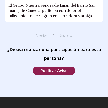
El Grupo Nuestra Señora de Luján del Barrio San
Juan 3 de Caucete participa con dolor el
fallecimiento de su gran colaboradora y amiga.
1
Anterior
Siguiente
¿Desea realizar una participación para esta
persona?
Publicar Aviso