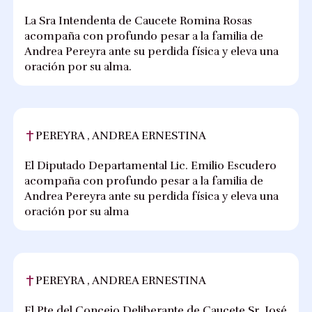
La Sra Intendenta de Caucete Romina Rosas
acompaña con profundo pesar a la familia de
Andrea Pereyra ante su perdida física y eleva una
oración por su alma.
PEREYRA , ANDREA ERNESTINA
El Diputado Departamental Lic. Emilio Escudero
acompaña con profundo pesar a la familia de
Andrea Pereyra ante su perdida física y eleva una
oración por su alma
PEREYRA , ANDREA ERNESTINA
El Pte del Concejo Deliberante de Caucete Sr. José