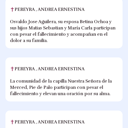
PEREYRA , ANDREA ERNESTINA
Osvaldo Jose Aguilera, su esposa Betina Ochoa y
sus hijos Matias Sebastian y María Carla participan
con pesar el fallecimiento y acompañan en el
dolor a su familia.
PEREYRA , ANDREA ERNESTINA
La comunidad de la capilla Nuestra Señora de la
Merced, Pie de Palo participan con pesar el
fallecimiento y elevan una oración por su alma.
PEREYRA , ANDREA ERNESTINA