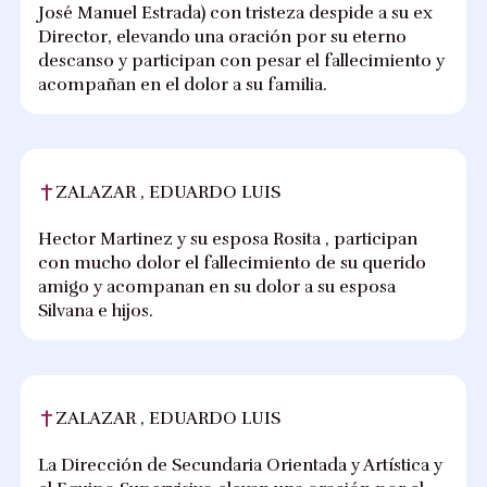
José Manuel Estrada) con tristeza despide a su ex
Director, elevando una oración por su eterno
descanso y participan con pesar el fallecimiento y
acompañan en el dolor a su familia.
ZALAZAR , EDUARDO LUIS
Hector Martinez y su esposa Rosita , participan
con mucho dolor el fallecimiento de su querido
amigo y acompanan en su dolor a su esposa
Silvana e hijos.
ZALAZAR , EDUARDO LUIS
La Dirección de Secundaria Orientada y Artística y