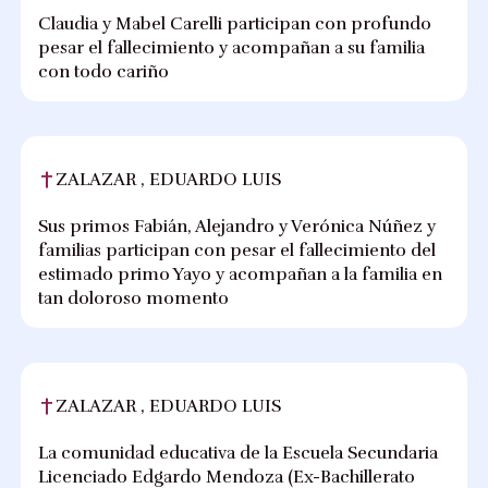
Claudia y Mabel Carelli participan con profundo
pesar el fallecimiento y acompañan a su familia
con todo cariño
ZALAZAR , EDUARDO LUIS
Sus primos Fabián, Alejandro y Verónica Núñez y
familias participan con pesar el fallecimiento del
estimado primo Yayo y acompañan a la familia en
tan doloroso momento
ZALAZAR , EDUARDO LUIS
La comunidad educativa de la Escuela Secundaria
Licenciado Edgardo Mendoza (Ex-Bachillerato