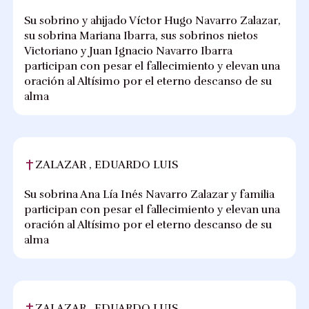
Su sobrino y ahijado Víctor Hugo Navarro Zalazar,
su sobrina Mariana Ibarra, sus sobrinos nietos
Victoriano y Juan Ignacio Navarro Ibarra
participan con pesar el fallecimiento y elevan una
oración al Altísimo por el eterno descanso de su
alma
ZALAZAR , EDUARDO LUIS
Su sobrina Ana Lía Inés Navarro Zalazar y familia
participan con pesar el fallecimiento y elevan una
oración al Altísimo por el eterno descanso de su
alma
ZALAZAR , EDUARDO LUIS