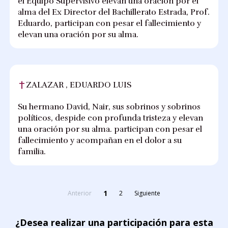
el Equipo Supervisivo elevan una oración por el
alma del Ex Director del Bachillerato Estrada, Prof.
Eduardo, participan con pesar el fallecimiento y
elevan una oración por su alma.
ZALAZAR , EDUARDO LUIS
Su hermano David, Nair, sus sobrinos y sobrinos
políticos, despide con profunda tristeza y elevan
una oración por su alma. participan con pesar el
fallecimiento y acompañan en el dolor a su
familia.
1
Anterior
2
Siguiente
¿Desea realizar una participación para esta