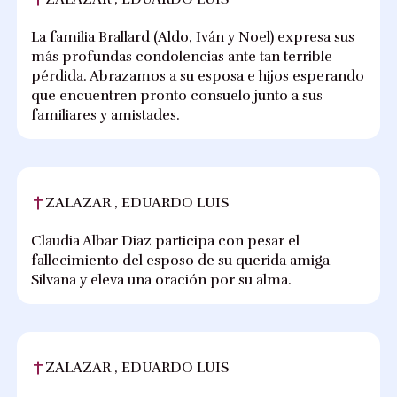
La familia Brallard (Aldo, Iván y Noel) expresa sus
más profundas condolencias ante tan terrible
pérdida. Abrazamos a su esposa e hijos esperando
que encuentren pronto consuelo junto a sus
familiares y amistades.
ZALAZAR , EDUARDO LUIS
Claudia Albar Diaz participa con pesar el
fallecimiento del esposo de su querida amiga
Silvana y eleva una oración por su alma.
ZALAZAR , EDUARDO LUIS