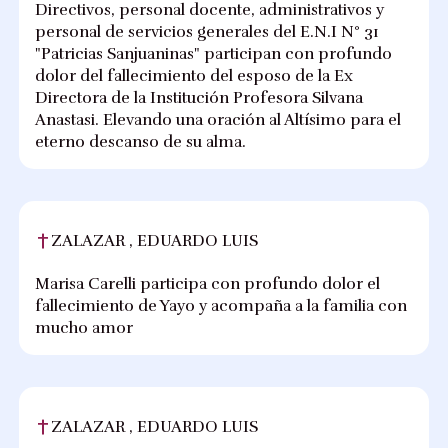
Directivos, personal docente, administrativos y
personal de servicios generales del E.N.I N° 31
"Patricias Sanjuaninas" participan con profundo
dolor del fallecimiento del esposo de la Ex
Directora de la Institución Profesora Silvana
Anastasi. Elevando una oración al Altísimo para el
eterno descanso de su alma.
ZALAZAR , EDUARDO LUIS
Marisa Carelli participa con profundo dolor el
fallecimiento de Yayo y acompaña a la familia con
mucho amor
ZALAZAR , EDUARDO LUIS