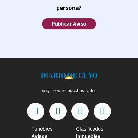
persona?
Publicar Aviso
Seguinos en nuestras redes
Funebres
Clasificados
Avisos
Inmuebles