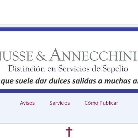
Avisos
Servicios
Cómo Publicar