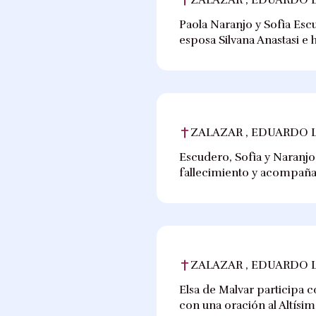
Paola Naranjo y Sofia Esc
esposa Silvana Anastasi e h
ZALAZAR , EDUARDO 
Escudero, Sofia y Naranjo,
fallecimiento y acompañan
ZALAZAR , EDUARDO 
Elsa de Malvar participa 
con una oración al Altísim