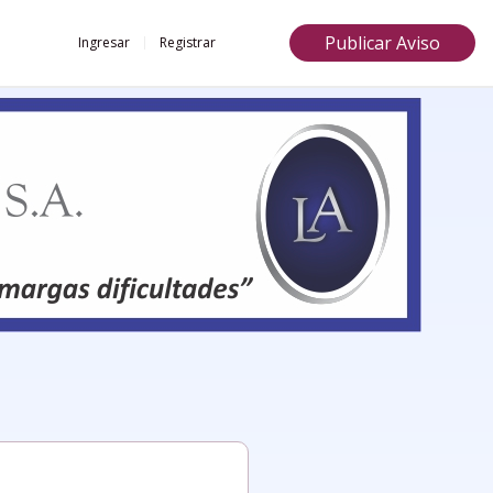
Publicar Aviso
Ingresar
Registrar