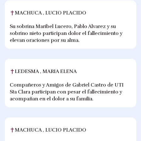
MACHUCA , LUCIO PLACIDO
Su sobrina Maribel Lucero, Pablo Alvarez y su
sobrino nieto participan dolor el fallecimiento y
elevan oraciones por su alma.
LEDESMA , MARIA ELENA
Compañeros y Amigos de Gabriel Castro de UTI
Sta Clara participan con pesar el fallecimiento y
acompañan en el dolor a su familia.
MACHUCA , LUCIO PLACIDO