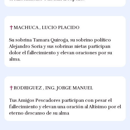
MACHUCA , LUCIO PLACIDO
Su sobrina Tamara Quiroga, su sobrino político
Alejandro Soria y sus sobrinas nietas participan
dolor el fallecimiento y elevan oraciones por su
alma.
RODRIGUEZ , ING. JORGE MANUEL
Tus Amigos Pescadores participan con pesar el
fallecimiento y elevan una oración al Altísimo por el
eterno descanso de su alma