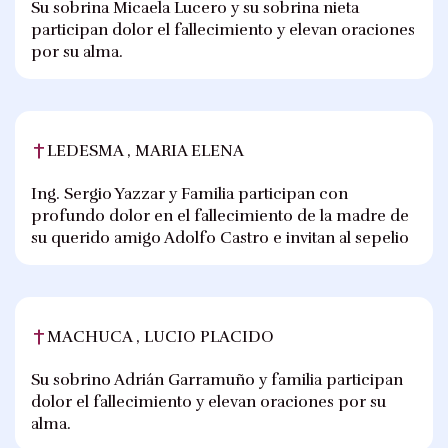
Su sobrina Micaela Lucero y su sobrina nieta
participan dolor el fallecimiento y elevan oraciones
por su alma.
LEDESMA , MARIA ELENA
Ing. Sergio Yazzar y Familia participan con
profundo dolor en el fallecimiento de la madre de
su querido amigo Adolfo Castro e invitan al sepelio
MACHUCA , LUCIO PLACIDO
Su sobrino Adrián Garramuño y familia participan
dolor el fallecimiento y elevan oraciones por su
alma.