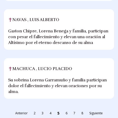
NAVAS , LUIS ALBERTO
Gaston Chipre, Lorena Benega y familia, participan
con pesar el fallecimiento y elevan una oración al
Altísimo por el eterno descanso de su alma
MACHUCA , LUCIO PLACIDO
Su sobrina Lorena Garramuño y familia participan
dolor el fallecimiento y elevan oraciones por su
alma.
5
Anterior
2
3
4
6
7
8
Siguiente