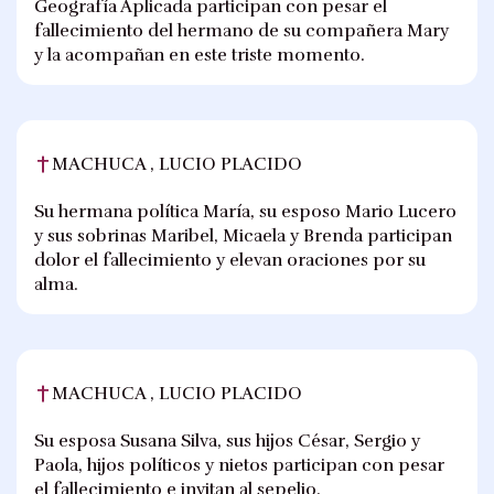
Geografía Aplicada participan con pesar el
fallecimiento del hermano de su compañera Mary
y la acompañan en este triste momento.
MACHUCA , LUCIO PLACIDO
Su hermana política María, su esposo Mario Lucero
y sus sobrinas Maribel, Micaela y Brenda participan
dolor el fallecimiento y elevan oraciones por su
alma.
MACHUCA , LUCIO PLACIDO
Su esposa Susana Silva, sus hijos César, Sergio y
Paola, hijos políticos y nietos participan con pesar
el fallecimiento e invitan al sepelio.