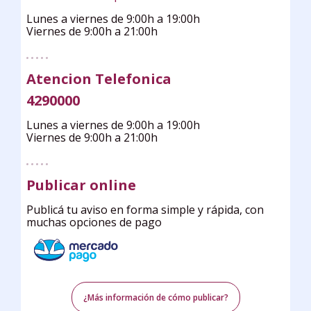
Lunes a viernes de 9:00h a 19:00h
Viernes de 9:00h a 21:00h
Atencion Telefonica
4290000
Lunes a viernes de 9:00h a 19:00h
Viernes de 9:00h a 21:00h
Publicar online
Publicá tu aviso en forma simple y rápida, con
muchas opciones de pago
¿Más información de cómo publicar?