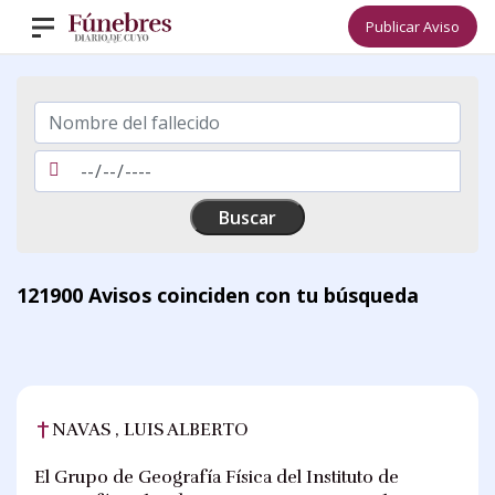
Publicar Aviso
121900 Avisos
coinciden con tu búsqueda
NAVAS , LUIS ALBERTO
El Grupo de Geografía Física del Instituto de