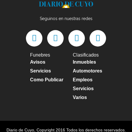
Seguinos en nuestras redes
Funebres
Clasificados
Avisos
Inmuebles
Servicios
Automotores
Como Publicar
Empleos
Servicios
Varios
Diario de Cuyo
, Copyright 2016 Todos los derechos reservados.