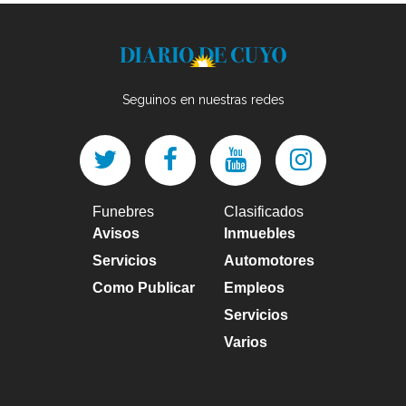
Seguinos en nuestras redes
Funebres
Clasificados
Avisos
Inmuebles
Servicios
Automotores
Como Publicar
Empleos
Servicios
Varios