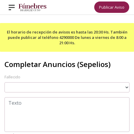
Publicar Aviso
El horario de recepción de avisos es hasta las 20:30 Hs. También
puede publicar al teléfono 4290000 De lunes a viernes de 8:00 a
21:00 Hs.
Fallecido