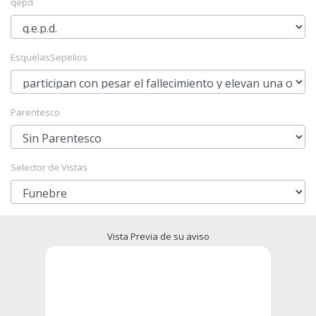
qepd
EsquelasSepelios
Parentesco
Selector de Vistas
Vista Previa de su aviso