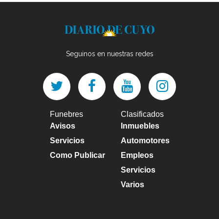
Seguinos en nuestras redes
Funebres
Clasificados
Avisos
Inmuebles
Servicios
Automotores
Como Publicar
Empleos
Servicios
Varios