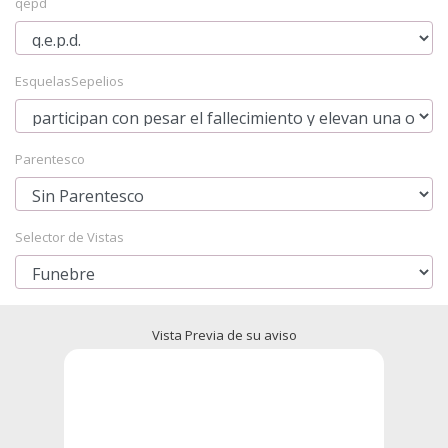
qepd
EsquelasSepelios
Parentesco
Selector de Vistas
Vista Previa de su aviso