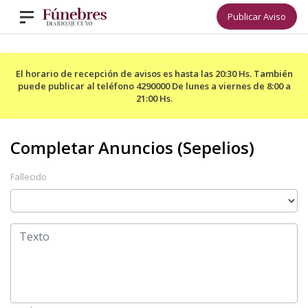
Publicar Aviso
El horario de recepción de avisos es hasta las 20:30 Hs. También
puede publicar al teléfono 4290000 De lunes a viernes de 8:00 a
21:00 Hs.
Fallecido