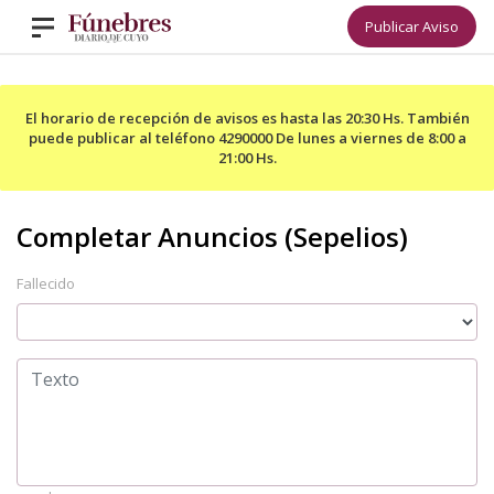
Publicar Aviso
El horario de recepción de avisos es hasta las 20:30 Hs. También
puede publicar al teléfono 4290000 De lunes a viernes de 8:00 a
21:00 Hs.
Fallecido