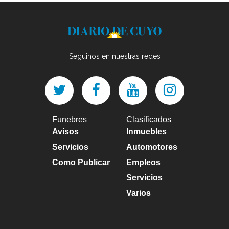
Seguinos en nuestras redes
Funebres
Clasificados
Avisos
Inmuebles
Servicios
Automotores
Como Publicar
Empleos
Servicios
Varios