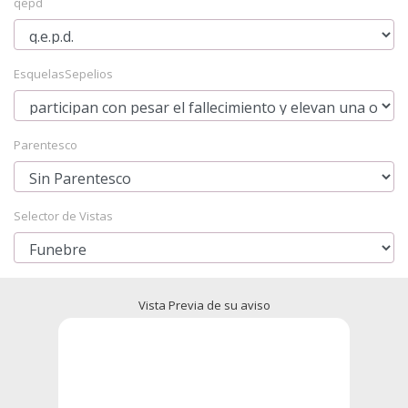
qepd
EsquelasSepelios
Parentesco
Selector de Vistas
Vista Previa de su aviso