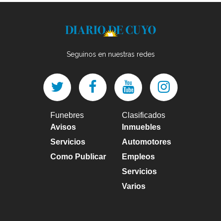
Seguinos en nuestras redes
Funebres
Clasificados
Avisos
Inmuebles
Servicios
Automotores
Como Publicar
Empleos
Servicios
Varios