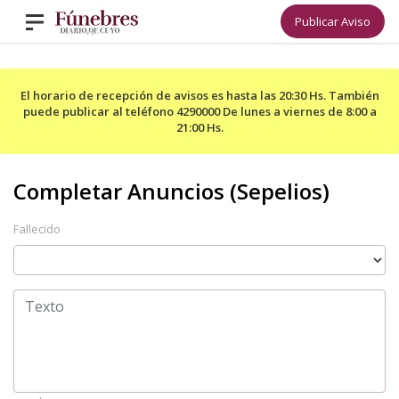
Publicar Aviso
El horario de recepción de avisos es hasta las 20:30 Hs. También
puede publicar al teléfono 4290000 De lunes a viernes de 8:00 a
21:00 Hs.
Fallecido