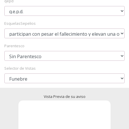
qepd
EsquelasSepelios
Parentesco
Selector de Vistas
Vista Previa de su aviso