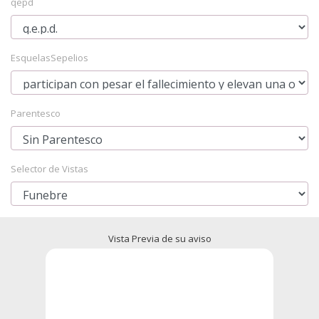
qepd
EsquelasSepelios
Parentesco
Selector de Vistas
Vista Previa de su aviso