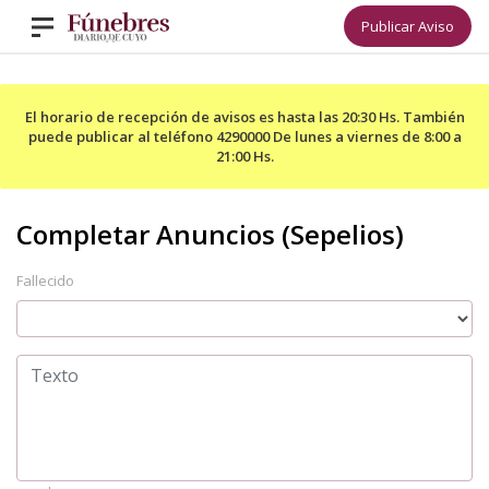
Publicar Aviso
El horario de recepción de avisos es hasta las 20:30 Hs. También
puede publicar al teléfono 4290000 De lunes a viernes de 8:00 a
21:00 Hs.
Fallecido