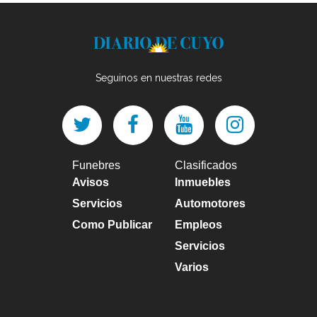
Seguinos en nuestras redes
Funebres
Clasificados
Avisos
Inmuebles
Servicios
Automotores
Como Publicar
Empleos
Servicios
Varios