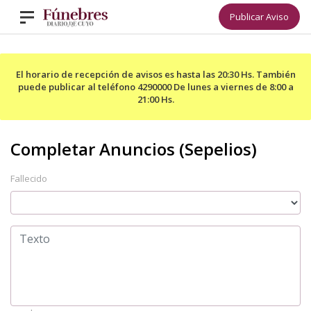
Publicar Aviso
El horario de recepción de avisos es hasta las 20:30 Hs. También
puede publicar al teléfono 4290000 De lunes a viernes de 8:00 a
21:00 Hs.
Fallecido