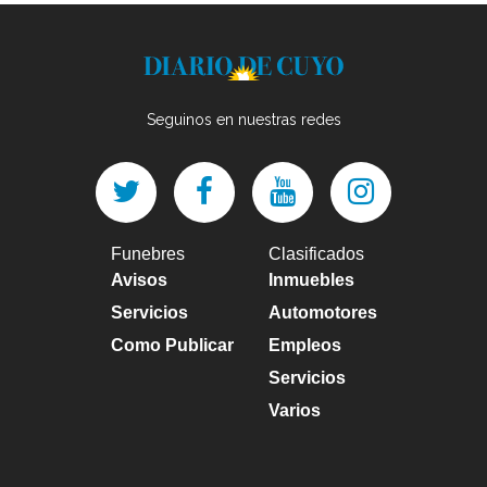
Seguinos en nuestras redes
Funebres
Clasificados
Avisos
Inmuebles
Servicios
Automotores
Como Publicar
Empleos
Servicios
Varios