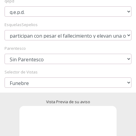
qepd
EsquelasSepelios
Parentesco
Selector de Vistas
Vista Previa de su aviso