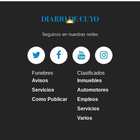
Seguinos en nuestras redes
Funebres
Clasificados
Avisos
Inmuebles
Servicios
Automotores
Como Publicar
Empleos
Servicios
Varios