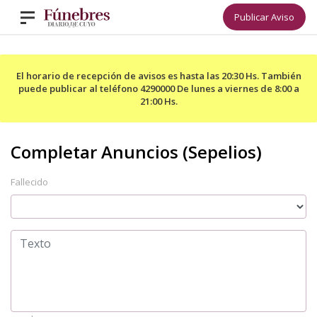
Publicar Aviso
El horario de recepción de avisos es hasta las 20:30 Hs. También
puede publicar al teléfono 4290000 De lunes a viernes de 8:00 a
21:00 Hs.
Fallecido