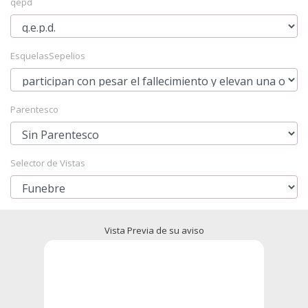
qepd
EsquelasSepelios
Parentesco
Selector de Vistas
Vista Previa de su aviso