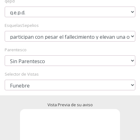
qepd
EsquelasSepelios
Parentesco
Selector de Vistas
Vista Previa de su aviso