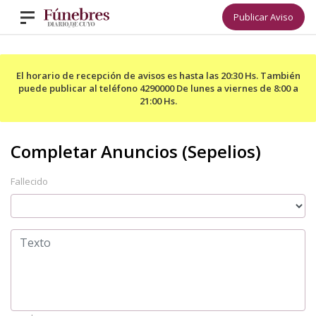
Publicar Aviso
El horario de recepción de avisos es hasta las 20:30 Hs. También
puede publicar al teléfono 4290000 De lunes a viernes de 8:00 a
21:00 Hs.
Fallecido