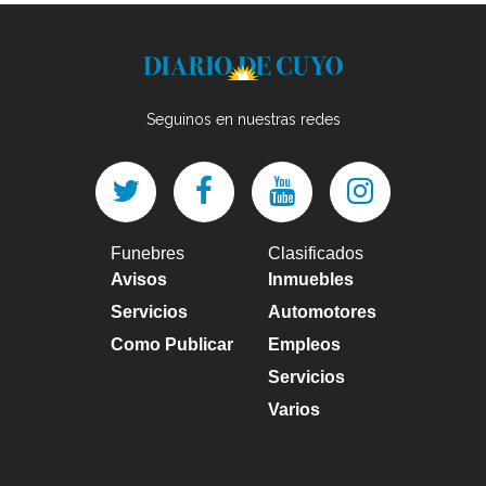
Seguinos en nuestras redes
Funebres
Clasificados
Avisos
Inmuebles
Servicios
Automotores
Como Publicar
Empleos
Servicios
Varios