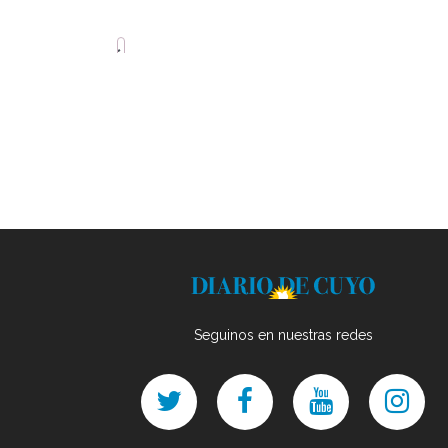
Seguinos en nuestras redes