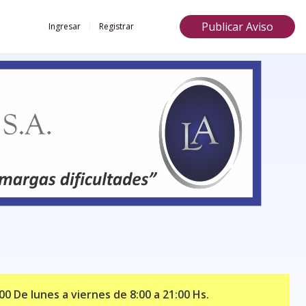
Publicar Aviso
Ingresar
Registrar
0 De lunes a viernes de 8:00 a 21:00 Hs.