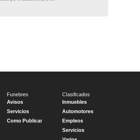
Funebres
Clasificados
Avisos
Inmuebles
Servicios
Automotores
Como Publicar
Empleos
Servicios
Varios