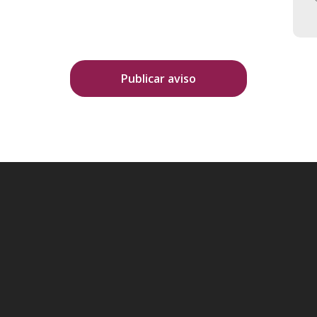
Publicar aviso