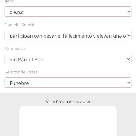
qepd
EsquelasSepelios
Parentesco
Selector de Vistas
Vista Previa de su aviso