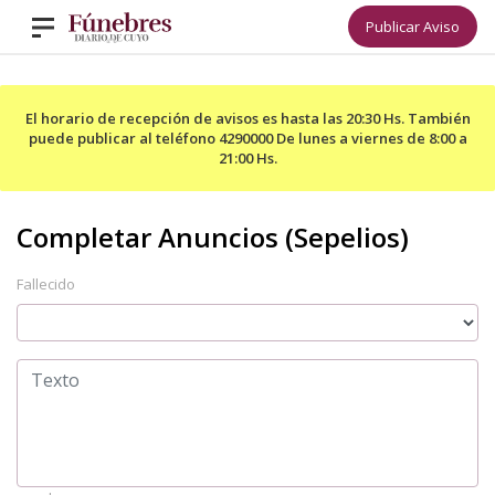
Publicar Aviso
El horario de recepción de avisos es hasta las 20:30 Hs. También
puede publicar al teléfono 4290000 De lunes a viernes de 8:00 a
21:00 Hs.
Fallecido