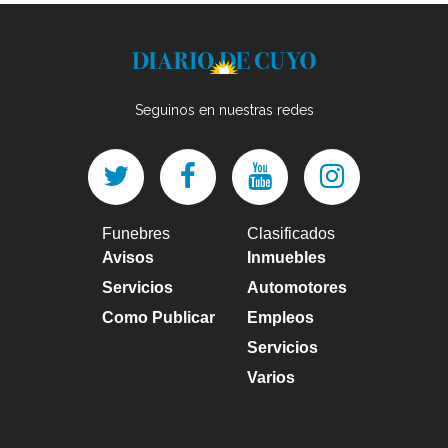
Seguinos en nuestras redes
Funebres
Clasificados
Avisos
Inmuebles
Servicios
Automotores
Como Publicar
Empleos
Servicios
Varios