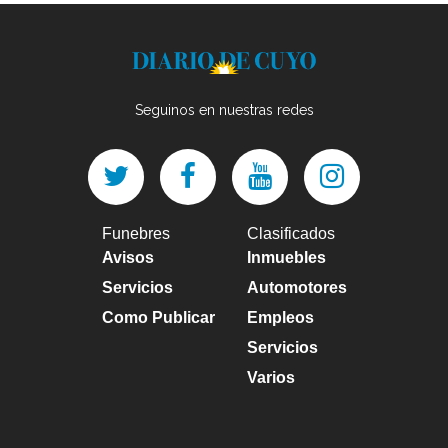
Seguinos en nuestras redes
Funebres
Clasificados
Avisos
Inmuebles
Servicios
Automotores
Como Publicar
Empleos
Servicios
Varios