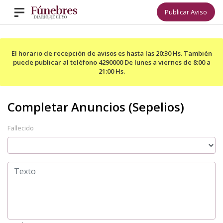
Publicar Aviso
El horario de recepción de avisos es hasta las 20:30 Hs. También
puede publicar al teléfono 4290000 De lunes a viernes de 8:00 a
21:00 Hs.
Fallecido