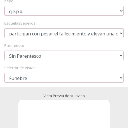
qepd
EsquelasSepelios
Parentesco
Selector de Vistas
Vista Previa de su aviso