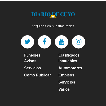
Seguinos en nuestras redes
Funebres
Clasificados
Avisos
Inmuebles
Servicios
Automotores
Como Publicar
Empleos
Servicios
Varios