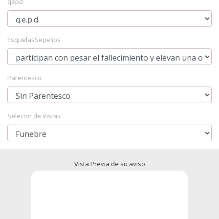
qepd
EsquelasSepelios
Parentesco
Selector de Vistas
Vista Previa de su aviso