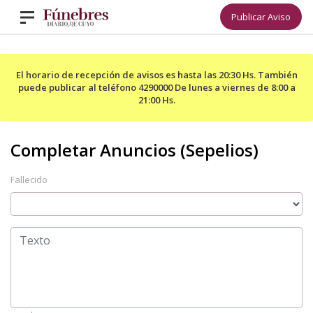
Publicar Aviso
El horario de recepción de avisos es hasta las 20:30 Hs. También
puede publicar al teléfono 4290000 De lunes a viernes de 8:00 a
21:00 Hs.
Fallecido