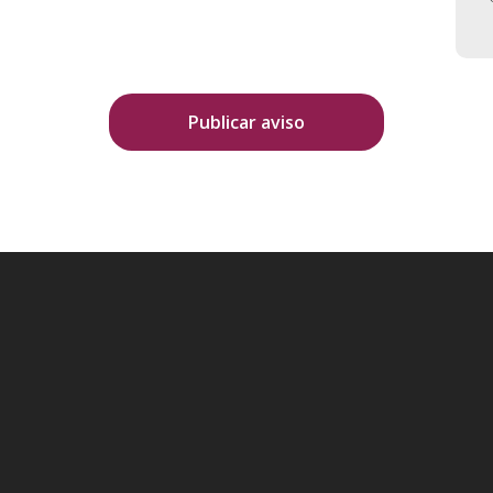
Publicar aviso