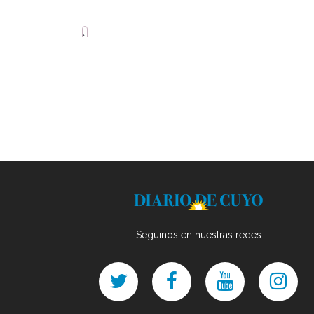
Seguinos en nuestras redes