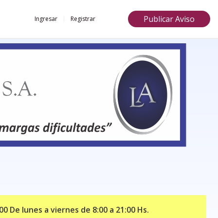
Publicar Aviso
Ingresar
Registrar
0 De lunes a viernes de 8:00 a 21:00 Hs.