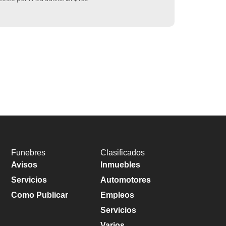
Funebres
Clasificados
Avisos
Inmuebles
Servicios
Automotores
Como Publicar
Empleos
Servicios
Varios