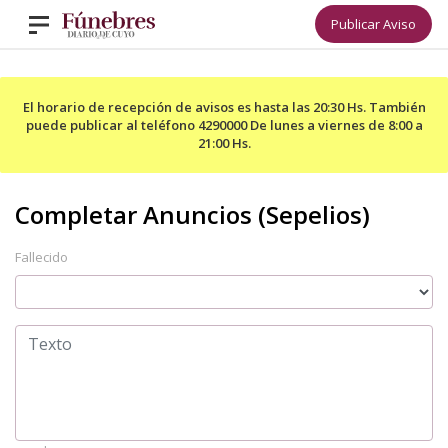
Publicar Aviso
El horario de recepción de avisos es hasta las 20:30 Hs. También
puede publicar al teléfono 4290000 De lunes a viernes de 8:00 a
21:00 Hs.
Fallecido