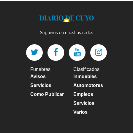
Seguinos en nuestras redes
Funebres
Clasificados
Avisos
Inmuebles
Servicios
Automotores
Como Publicar
Empleos
Servicios
Varios