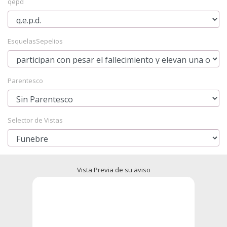
qepd
EsquelasSepelios
Parentesco
Selector de Vistas
Vista Previa de su aviso