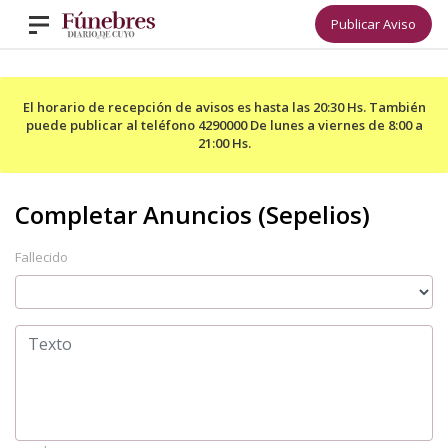
Publicar Aviso
El horario de recepción de avisos es hasta las 20:30 Hs. También
puede publicar al teléfono 4290000 De lunes a viernes de 8:00 a
21:00 Hs.
Fallecido