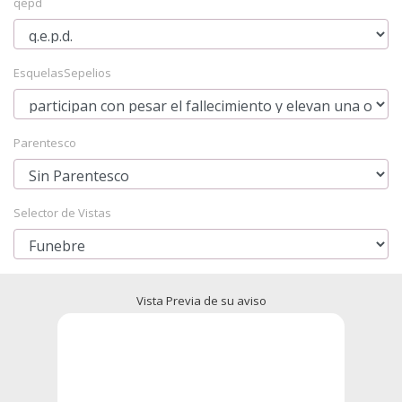
qepd
EsquelasSepelios
Parentesco
Selector de Vistas
Vista Previa de su aviso