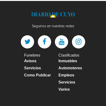
Seguinos en nuestras redes
Funebres
Clasificados
Avisos
Inmuebles
Servicios
Automotores
Como Publicar
Empleos
Servicios
Varios