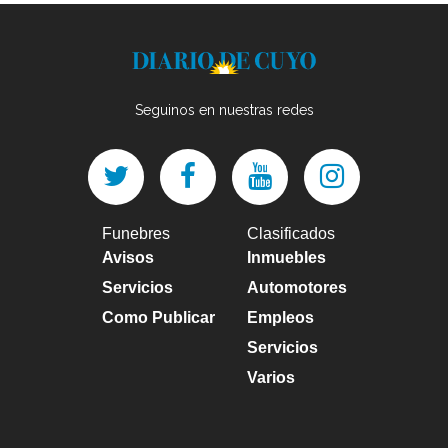
Seguinos en nuestras redes
Funebres
Clasificados
Avisos
Inmuebles
Servicios
Automotores
Como Publicar
Empleos
Servicios
Varios