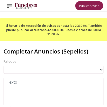
Publicar Aviso
El horario de recepción de avisos es hasta las 20:30 Hs. También
puede publicar al teléfono 4290000 De lunes a viernes de 8:00 a
21:00 Hs.
Fallecido