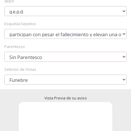
qepd
EsquelasSepelios
Parentesco
Selector de Vistas
Vista Previa de su aviso