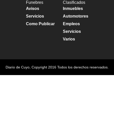
Funebres
Clasificados
Avisos
Inmuebles
Servicios
Automotores
Como Publicar
Empleos
Servicios
Varios
Diario de Cuyo
, Copyright 2016 Todos los derechos reservados.