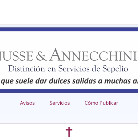
Avisos
Servicios
Cómo Publicar