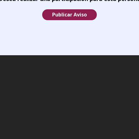
Publicar Aviso