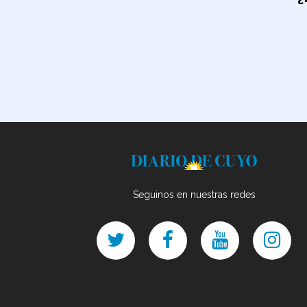
Seguinos en nuestras redes