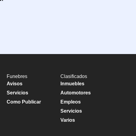
Funebres
Clasificados
Avisos
Inmuebles
Servicios
Automotores
Como Publicar
Empleos
Servicios
Varios