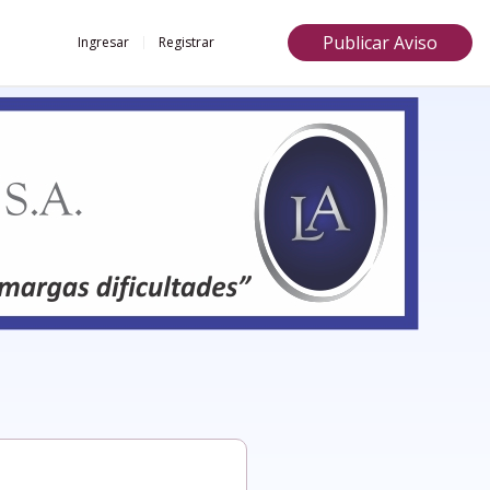
Publicar Aviso
Ingresar
Registrar