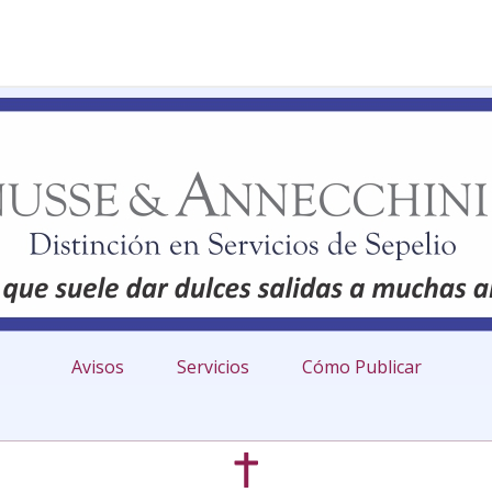
Avisos
Servicios
Cómo Publicar