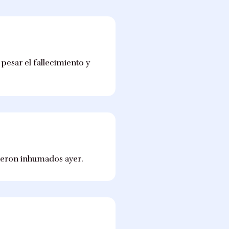
pesar el fallecimiento y
fueron inhumados ayer.