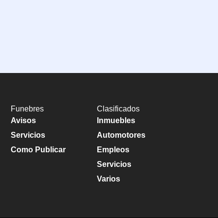
Funebres
Clasificados
Avisos
Inmuebles
Servicios
Automotores
Como Publicar
Empleos
Servicios
Varios