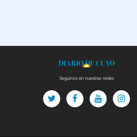
Seguinos en nuestras redes