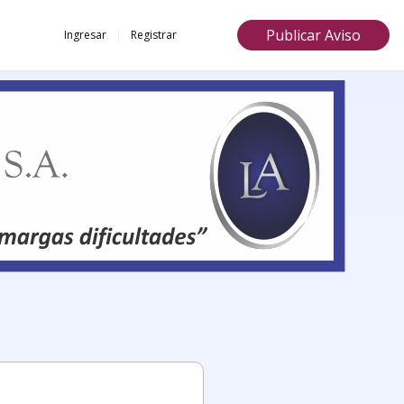
Publicar Aviso
Ingresar
Registrar