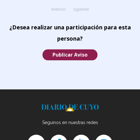
Anterior
Siguiente
¿Desea realizar una participación para esta
persona?
Publicar Aviso
Seguinos en nuestras redes