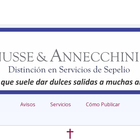
Avisos
Servicios
Cómo Publicar