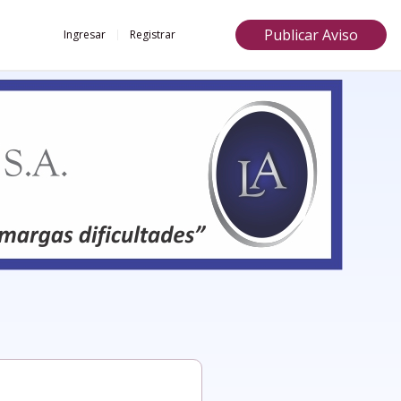
Publicar Aviso
Ingresar
Registrar