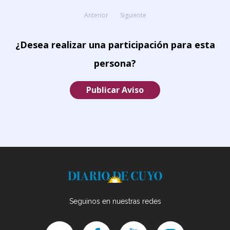
Anterior
Siguiente
¿Desea realizar una participación para esta
persona?
Publicar Aviso
Seguinos en nuestras redes