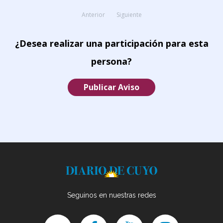
Anterior
Siguiente
¿Desea realizar una participación para esta
persona?
Publicar Aviso
Seguinos en nuestras redes