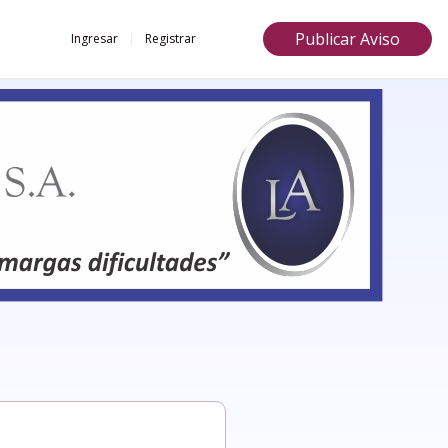
Publicar Aviso
Ingresar
Registrar