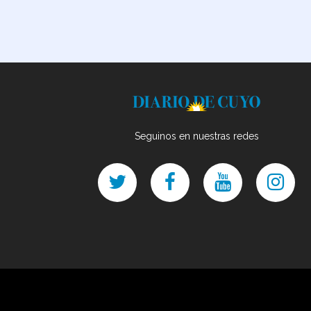
Seguinos en nuestras redes