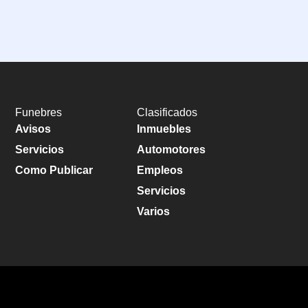
Funebres
Clasificados
Avisos
Inmuebles
Servicios
Automotores
Como Publicar
Empleos
Servicios
Varios