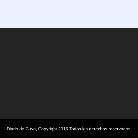
Diario de Cuyo
, Copyright 2016 Todos los derechos reservados.