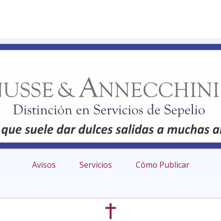
Avisos
Servicios
Cómo Publicar