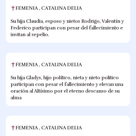
FEMENIA , CATALINA DELIA
Su hija Claudia, esposo y nietos Rodrigo, Valentín y
Federico participan con pesar del fallecimiento e
invitan al sepelio.
FEMENIA , CATALINA DELIA
Su hija Gladys, hijo político, nieta y nieto politico
participan con pesar el fallecimiento y elevan una
oración al Altísimo por el eterno descanso de su
alma
FEMENIA , CATALINA DELIA