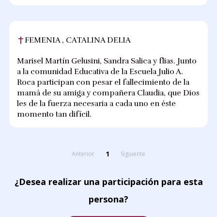
FEMENIA , CATALINA DELIA
Marisel Martín Gelusini, Sandra Salica y flias. Junto
a la comunidad Educativa de la Escuela Julio A.
Roca participan con pesar el fallecimiento de la
mamá de su amiga y compañera Claudia, que Dios
les de la fuerza necesaria a cada uno en éste
momento tan difícil.
1
Anterior
Siguiente
¿Desea realizar una participación para esta
persona?