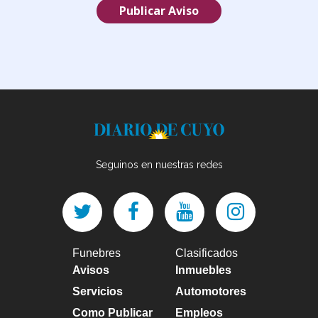
Publicar Aviso
Seguinos en nuestras redes
Funebres
Clasificados
Avisos
Inmuebles
Servicios
Automotores
Como Publicar
Empleos