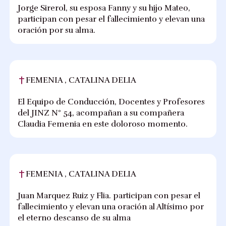
Jorge Sirerol, su esposa Fanny y su hijo Mateo,
participan con pesar el fallecimiento y elevan una
oración por su alma.
FEMENIA , CATALINA DELIA
El Equipo de Conducción, Docentes y Profesores
del JINZ N° 54, acompañan a su compañera
Claudia Femenia en este doloroso momento.
FEMENIA , CATALINA DELIA
Juan Marquez Ruiz y Flia. participan con pesar el
fallecimiento y elevan una oración al Altísimo por
el eterno descanso de su alma