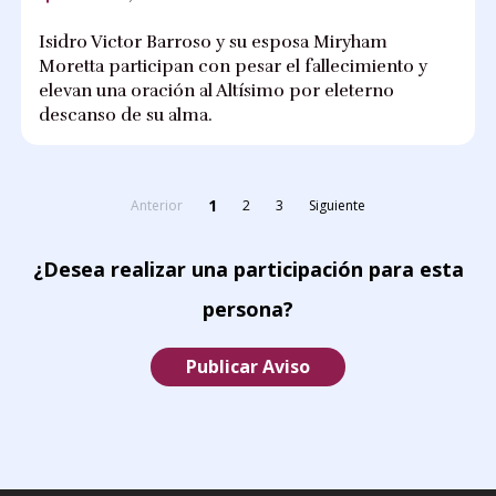
Isidro Victor Barroso y su esposa Miryham
Moretta participan con pesar el fallecimiento y
elevan una oración al Altísimo por eleterno
descanso de su alma.
1
Anterior
2
3
Siguiente
¿Desea realizar una participación para esta
persona?
Publicar Aviso