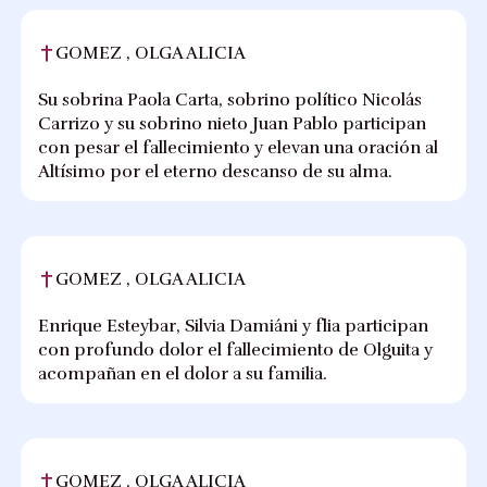
GOMEZ , OLGA ALICIA
Su sobrina Paola Carta, sobrino político Nicolás
Carrizo y su sobrino nieto Juan Pablo participan
con pesar el fallecimiento y elevan una oración al
Altísimo por el eterno descanso de su alma.
GOMEZ , OLGA ALICIA
Enrique Esteybar, Silvia Damiáni y flia participan
con profundo dolor el fallecimiento de Olguita y
acompañan en el dolor a su familia.
GOMEZ , OLGA ALICIA