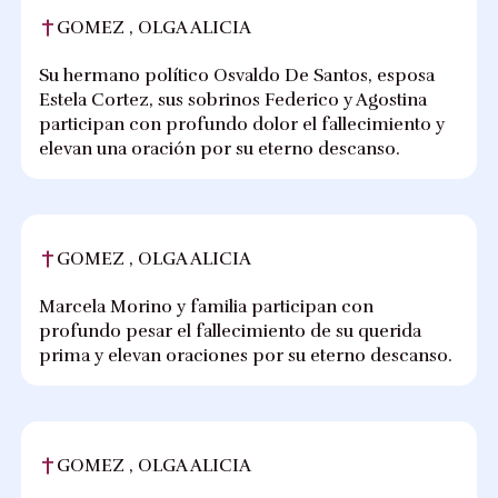
GOMEZ , OLGA ALICIA
Su hermano político Osvaldo De Santos, esposa
Estela Cortez, sus sobrinos Federico y Agostina
participan con profundo dolor el fallecimiento y
elevan una oración por su eterno descanso.
GOMEZ , OLGA ALICIA
Marcela Morino y familia participan con
profundo pesar el fallecimiento de su querida
prima y elevan oraciones por su eterno descanso.
GOMEZ , OLGA ALICIA