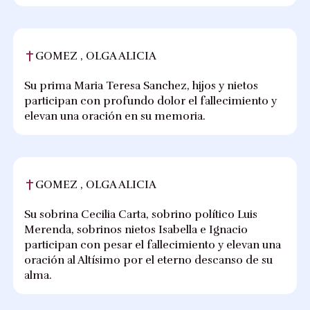
GOMEZ , OLGA ALICIA
Su prima Maria Teresa Sanchez, hijos y nietos
participan con profundo dolor el fallecimiento y
elevan una oración en su memoria.
GOMEZ , OLGA ALICIA
Su sobrina Cecilia Carta, sobrino político Luis
Merenda, sobrinos nietos Isabella e Ignacio
participan con pesar el fallecimiento y elevan una
oración al Altísimo por el eterno descanso de su
alma.