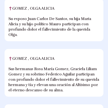
GOMEZ , OLGA ALICIA
Su esposo Juan Carlos De Santos, su hija Maria
Alicia y su hijo político Mauro participan con
profundo dolor el fallecimiento de la querida
Olga.
GOMEZ , OLGA ALICIA
Sus hermanas Rosa María Gomez, Graciela Liliam
Gomez y su sobrino Federico Aguilar participan
con profundo dolor el fallecimiento de su querida
hermana y tía y elevan una oración al Altísimo por
el eterno descanso de su alma.