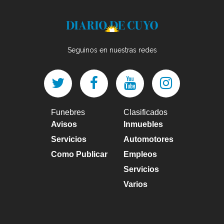
Seguinos en nuestras redes
Funebres
Clasificados
Avisos
Inmuebles
Servicios
Automotores
Como Publicar
Empleos
Servicios
Varios