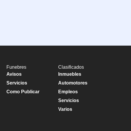
Funebres
Clasificados
Avisos
Inmuebles
Servicios
Automotores
Como Publicar
Empleos
Servicios
Varios