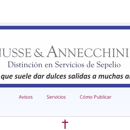
Avisos
Servicios
Cómo Publicar