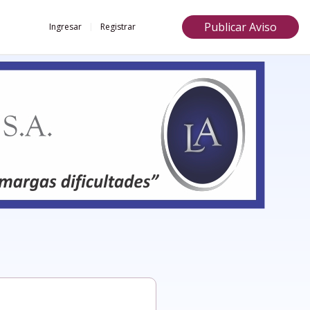
Publicar Aviso
Ingresar
Registrar