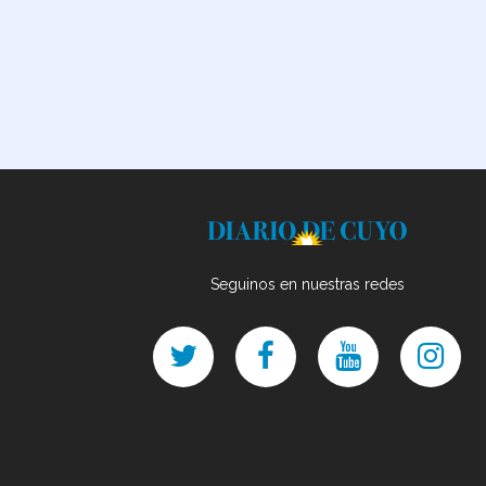
Seguinos en nuestras redes