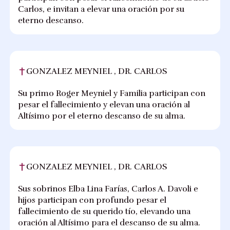
Carlos, e invitan a elevar una oración por su
eterno descanso.
GONZALEZ MEYNIEL , DR. CARLOS
Su primo Roger Meyniel y Familia participan con
pesar el fallecimiento y elevan una oración al
Altísimo por el eterno descanso de su alma.
GONZALEZ MEYNIEL , DR. CARLOS
Sus sobrinos Elba Lina Farías, Carlos A. Davoli e
hijos participan con profundo pesar el
fallecimiento de su querido tío, elevando una
oración al Altísimo para el descanso de su alma.