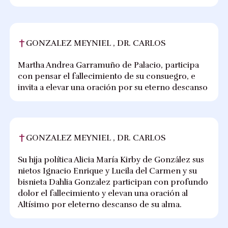
GONZALEZ MEYNIEL , DR. CARLOS
Martha Andrea Garramuño de Palacio, participa
con pensar el fallecimiento de su consuegro, e
invita a elevar una oración por su eterno descanso
GONZALEZ MEYNIEL , DR. CARLOS
Su hija política Alicia María Kirby de González sus
nietos Ignacio Enrique y Lucila del Carmen y su
bisnieta Dahlia Gonzalez participan con profundo
dolor el fallecimiento y elevan una oración al
Altísimo por eleterno descanso de su alma.