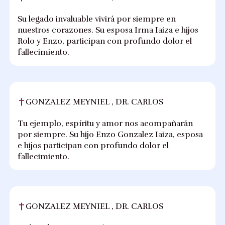
Su legado invaluable vivirá por siempre en
nuestros corazones. Su esposa Irma Iaiza e hijos
Rolo y Enzo, participan con profundo dolor el
fallecimiento.
GONZALEZ MEYNIEL , DR. CARLOS
Tu ejemplo, espíritu y amor nos acompañarán
por siempre. Su hijo Enzo Gonzalez Iaiza, esposa
e hijos participan con profundo dolor el
fallecimiento.
GONZALEZ MEYNIEL , DR. CARLOS