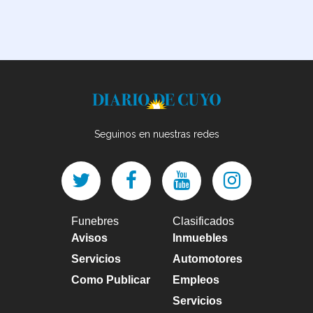
Seguinos en nuestras redes
Funebres
Clasificados
Avisos
Inmuebles
Servicios
Automotores
Como Publicar
Empleos
Servicios