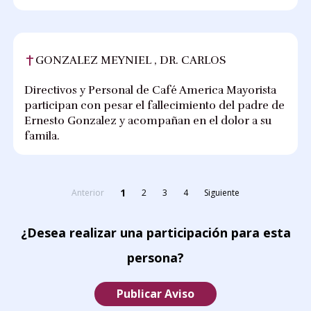
GONZALEZ MEYNIEL , DR. CARLOS
Directivos y Personal de Café America Mayorista
participan con pesar el fallecimiento del padre de
Ernesto Gonzalez y acompañan en el dolor a su
famila.
1
Anterior
2
3
4
Siguiente
¿Desea realizar una participación para esta
persona?
Publicar Aviso