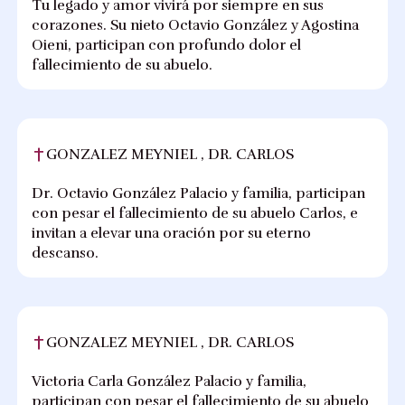
Tu legado y amor vivirá por siempre en sus
corazones. Su nieto Octavio González y Agostina
Oieni, participan con profundo dolor el
fallecimiento de su abuelo.
GONZALEZ MEYNIEL , DR. CARLOS
Dr. Octavio González Palacio y familia, participan
con pesar el fallecimiento de su abuelo Carlos, e
invitan a elevar una oración por su eterno
descanso.
GONZALEZ MEYNIEL , DR. CARLOS
Victoria Carla González Palacio y familia,
participan con pesar el fallecimiento de su abuelo