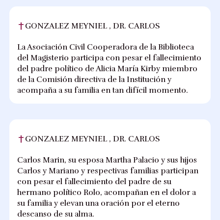
GONZALEZ MEYNIEL , DR. CARLOS
La Asociación Civil Cooperadora de la Biblioteca
del Magisterio participa con pesar el fallecimiento
del padre político de Alicia María Kirby miembro
de la Comisión directiva de la Institución y
acompaña a su familia en tan difícil momento.
GONZALEZ MEYNIEL , DR. CARLOS
Carlos Marin, su esposa Martha Palacio y sus hijos
Carlos y Mariano y respectivas familias participan
con pesar el fallecimiento del padre de su
hermano político Rolo, acompañan en el dolor a
su familia y elevan una oración por el eterno
descanso de su alma.