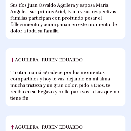
Sus tíos Juan Osvaldo Aguilera y esposa Maria
Angeles, sus primos Ariel, Ivana y sus respectivas
familias participan con profundo pesar el
fallecimiento y acompañan en este momento de
dolor a toda su familia.
AGUILERA , RUBEN EDUARDO
Tu otra mamá agradece por los momentos
compartidos y hoy te vas, dejando en mi alma
mucha tristeza y un gran dolor, pido a Dios, te
reciba en su Regazo y brille para vos la Luz que no
tiene fin.
AGUILERA , RUBEN EDUARDO