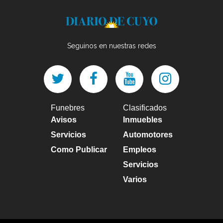
Seguinos en nuestras redes
Funebres
Clasificados
Avisos
Inmuebles
Servicios
Automotores
Como Publicar
Empleos
Servicios
Varios