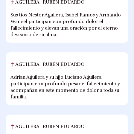
AGUILERA , RUBEN EDUARDO
Sus tíos Nestor Aguilera, Isabel Ramos y Armando
Wancel participan con profundo dolor el
fallecimiento y elevan una oración por el eterno
descanso de su alma.
AGUILERA , RUBEN EDUARDO
Adrian Aguilera y su hijo Luciano Aguilera
participan con profundo pesar el fallecimiento y
acompañan en este momento de dolor a toda su
familia.
AGUILERA , RUBEN EDUARDO