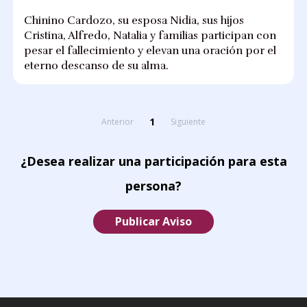
Chinino Cardozo, su esposa Nidia, sus hijos
Cristina, Alfredo, Natalia y familias participan con
pesar el fallecimiento y elevan una oración por el
eterno descanso de su alma.
1
Anterior
Siguiente
¿Desea realizar una participación para esta
persona?
Publicar Aviso